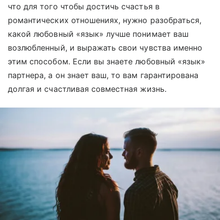
что для того чтобы достичь счастья в
романтических отношениях, нужно разобраться,
какой любовный «язык» лучше понимает ваш
возлюбленный, и выражать свои чувства именно
этим способом. Если вы знаете любовный «язык»
партнера, а он знает ваш, то вам гарантирована
долгая и счастливая совместная жизнь.