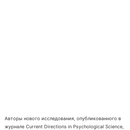
Авторы нового исследования, опубликованного в
журнале Current Directions in Psychological Science,