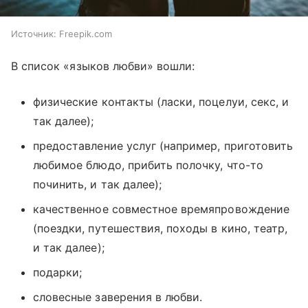
Источник:
Freepik.com
В список «языков любви» вошли:
физические контакты (ласки, поцелуи, секс, и
так далее);
предоставление услуг (например, приготовить
любимое блюдо, прибить полочку, что-то
починить, и так далее);
качественное совместное времяпровождение
(поездки, путешествия, походы в кино, театр,
и так далее);
подарки;
словесные заверения в любви.