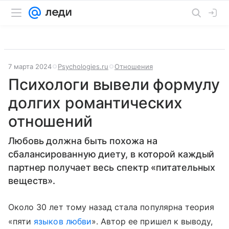
7 марта 2024
Psychologies.ru
Отношения
Психологи вывели формулу
долгих романтических
отношений
Любовь должна быть похожа на
сбалансированную диету, в которой каждый
партнер получает весь спектр «питательных
веществ».
Около 30 лет тому назад стала популярна теория
«пяти
языков любви
». Автор ее пришел к выводу,