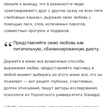
пришли к выводу, что в реальности люди
«разговаривают» друг с другом сразу на всех пяти
«любовных языках», выражая свою любовь с
помощью ласк, слов, испеченных пирогов,
совместных прогулок и подарков.
Представляйте свою любовь как
питательную, сбалансированную диету.
Держите в меню все возможные способы
выражения любви, предоставляйте партнеру в
любой момент выбирать из этого меню все, что он
пожелает — вот рецепт глубоких, счастливых,
долгих отношений, пишут авторы исследования,
психологи из Торонтского университета (Канада).
«Чтобы поддерживать свое здоровье в хорошем