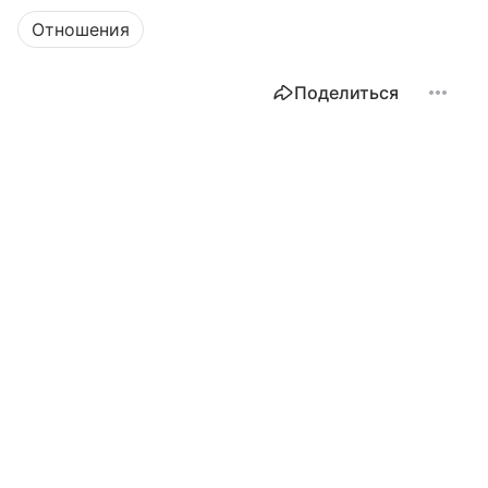
Отношения
Поделиться