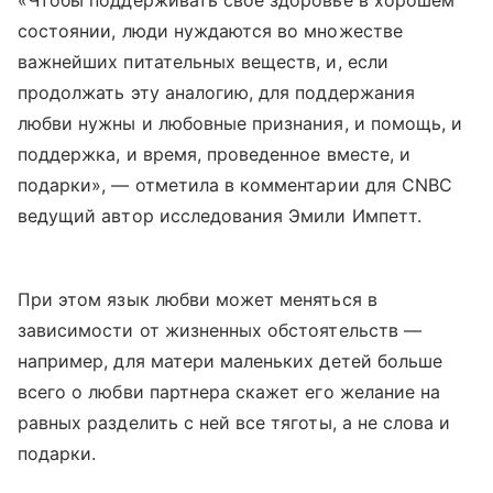
состоянии, люди нуждаются во множестве
важнейших питательных веществ, и, если
продолжать эту аналогию, для поддержания
любви нужны и любовные признания, и помощь, и
поддержка, и время, проведенное вместе, и
подарки», — отметила в комментарии для CNBC
ведущий автор исследования Эмили Импетт.
При этом язык любви может меняться в
зависимости от жизненных обстоятельств —
например, для матери маленьких детей больше
всего о любви партнера скажет его желание на
равных разделить с ней все тяготы, а не слова и
подарки.