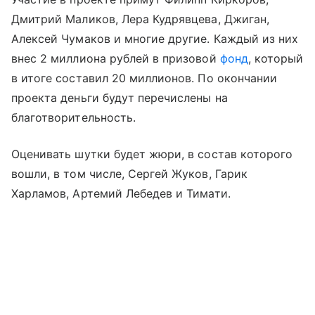
Дмитрий Маликов, Лера Кудрявцева, Джиган,
Алексей Чумаков и многие другие. Каждый из них
внес 2 миллиона рублей в призовой
фонд
, который
в итоге составил 20 миллионов. По окончании
проекта деньги будут перечислены на
благотворительность.
Оценивать шутки будет жюри, в состав которого
вошли, в том числе, Сергей Жуков, Гарик
Харламов, Артемий Лебедев и Тимати.