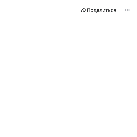
Поделиться