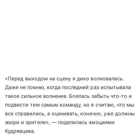
«Перед выходом на сцену я дико волновалась.
Даже не помню, когда последний раз испытывала
такое сильное волнение. Боялась забыть что-то и
подвести тем самым команду, но я считаю, что мы
все справились, а оценивать, конечно, уже должны
жюри и зрители», — поделилась эмоциями
Кудрявцева.