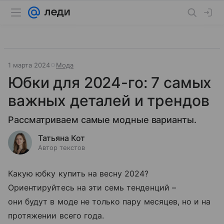
1 марта 2024
Мода
Юбки для 2024-го: 7 самых
важных деталей и трендов
Рассматриваем самые модные варианты.
Татьяна Кот
Автор текстов
Какую юбку купить на весну 2024?
Ориентируйтесь на эти семь тенденций –
они будут в моде не только пару месяцев, но и на
протяжении всего года.