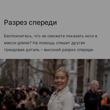
Разрез спереди
Беспокоитесь, что не сможете показать ноги в
макси-длине? На помощь спешит другая
трендовая деталь – высокий разрез спереди.