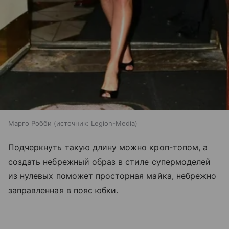
Марго Робби
источник:
Legion-Media
Подчеркнуть такую длину можно кроп-топом, а
создать небрежный образ в стиле супермоделей
из нулевых поможет просторная майка, небрежно
заправленная в пояс юбки.