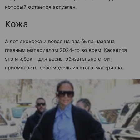
который остается актуален.
Кожа
А вот экокожа и вовсе не раз была названа
главным материалом 2024-го во всем. Касается
это и юбок – для весны обязательно стоит
присмотреть себе модель из этого материала.