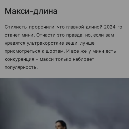
Макси-длина
Стилисты пророчили, что главной длиной 2024-го
станет мини. Отчасти это правда, но, если вам
нравятся ультракороткие вещи, лучше
присмотреться к шортам. И все же у мини есть
конкуренция – макси только набирает
популярность.