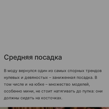
Средняя посадка
В моду вернулся один из самых спорных трендов
нулевых и девяностых – заниженная посадка. В
том числе и на юбке – множество моделей,
особенно мини, не стоит натягивать до пупка: они
должны сидеть на косточках.