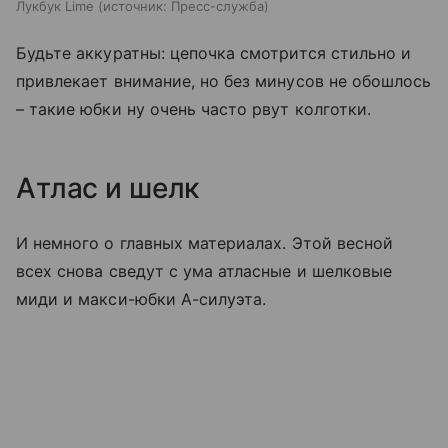
Лукбук Lime
источник:
Пресс-служба
Будьте аккуратны: цепочка смотрится стильно и
привлекает внимание, но без минусов не обошлось
– такие юбки ну очень часто рвут колготки.
Атлас и шелк
И немного о главных материалах. Этой весной
всех снова сведут с ума атласные и шелковые
миди и макси-юбки А-силуэта.