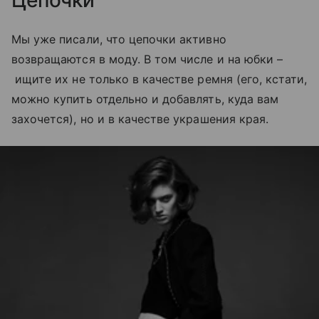
Мы уже писали, что цепочки активно
возвращаются в моду. В том числе и на юбки –
ищите их не только в качестве ремня (его, кстати,
можно купить отдельно и добавлять, куда вам
захочется), но и в качестве украшения края.