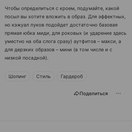
Чтобы определиться с кроем, подумайте, какой
посыл вы хотите вложить в образ. Для эффектных,
но кэжуал луков подойдет достаточно базовая
прямая юбка миди, для роковых (и ударение здесь
уместно на оба слога сразу) аутфитов – макси, а
для дерзких образов – мини (в том числе и с
низкой посадкой).
Шопинг
Стиль
Гардероб
Поделиться