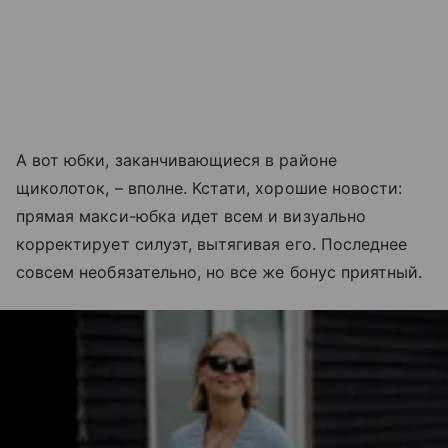
А вот юбки, заканчивающиеся в районе
щиколоток, – вполне. Кстати, хорошие новости:
прямая макси-юбка идет всем и визуально
корректирует силуэт, вытягивая его. Последнее
совсем необязательно, но все же бонус приятный.