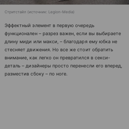
Стритстайл
источник:
Legion-Media
Эффектный элемент в первую очередь
функционален – разрез важен, если вы выбираете
длину миди или макси, – благодаря ему юбка не
стесняет движения. Но все же стоит обратить
внимание, как легко он превратился в секси-
деталь – дизайнеры просто перенесли его вперед,
разместив сбоку – по ноге.