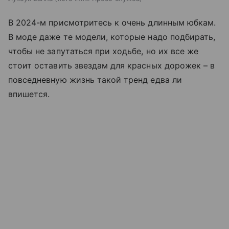
В 2024-м присмотритесь к очень длинным юбкам.
В моде даже те модели, которые надо подбирать,
чтобы не запутаться при ходьбе, но их все же
стоит оставить звездам для красных дорожек – в
повседневную жизнь такой тренд едва ли
впишется.