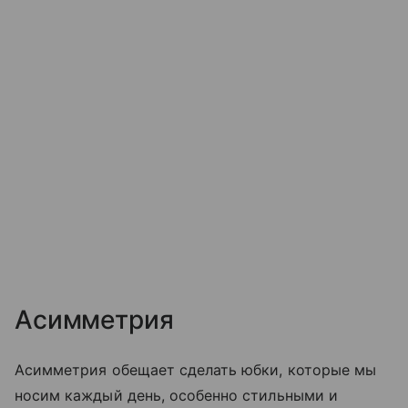
Асимметрия
Асимметрия обещает сделать юбки, которые мы
носим каждый день, особенно стильными и