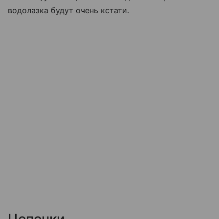
водолазка будут очень кстати.
Цепочки