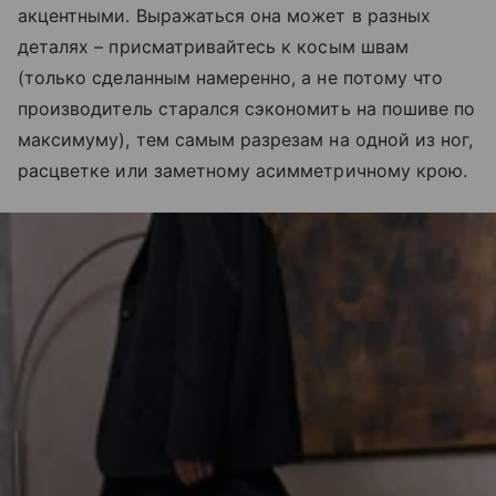
акцентными. Выражаться она может в разных
деталях – присматривайтесь к косым швам
(только сделанным намеренно, а не потому что
производитель старался сэкономить на пошиве по
максимуму), тем самым разрезам на одной из ног,
расцветке или заметному асимметричному крою.