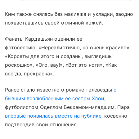
Ким также снялась без макияжа и укладки, заодно
похваставшись своей отличной кожей.
Фанаты Кардашьян оценили ее
фотосессию: «Нереалистично, но очень красиво»,
«Корсеты для этого и созданы, выглядишь
роскошно», «Ого, вау!», «Вот это ноги», «Как
всегда, прекрасна».
Ранее стало известно о романе телевезды
с
бывшим возлюбленным ее сестры Хлои
,
футболистом Оделлом Бекхэмом-младшим. Пара
впервые появилась вместе на публике
, косвенно
подтвердив свои отношения.