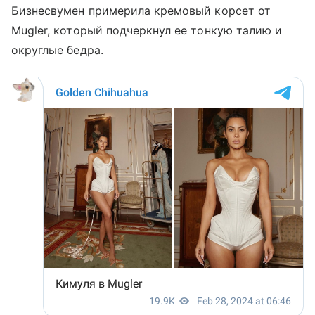
Бизнесвумен примерила кремовый корсет от
Mugler, который подчеркнул ее тонкую талию и
округлые бедра.