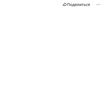
Поделиться