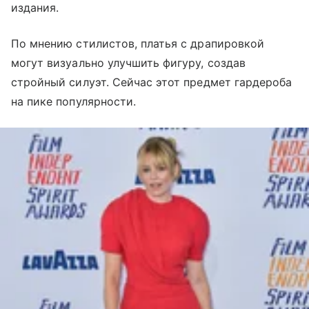
издания.
По мнению стилистов, платья с драпировкой
могут визуально улучшить фигуру, создав
стройный силуэт. Сейчас этот предмет гардероба
на пике популярности.