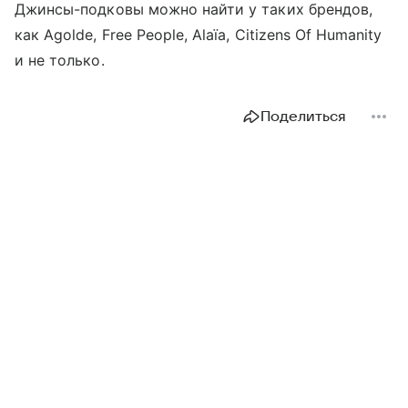
Джинсы-подковы можно найти у таких брендов,
как Agolde, Free People, Alaïa, Citizens Of Humanity
и не только.
Поделиться