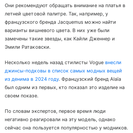
Они рекомендуют обращать внимание на платья в
летней цветовой палитре. Так, например, у
французского бренда Jacquemus можно найти
варианты вишневого цвета. В них уже были
замечены такие звезды, как Кайли Дженнер и
Эмили Ратаковски.
Несколько недель назад стилисты Vogue
внесли
джинсы-подковы в список самых модных вещей
из денима в 2024 году
. Французский бренд Alaïa
был одним из первых, кто показал это изделие на
своем показе.
По словам экспертов, первое время люди
негативно реагировали на эту модель, однако
сейчас она пользуется популярностью у модников.