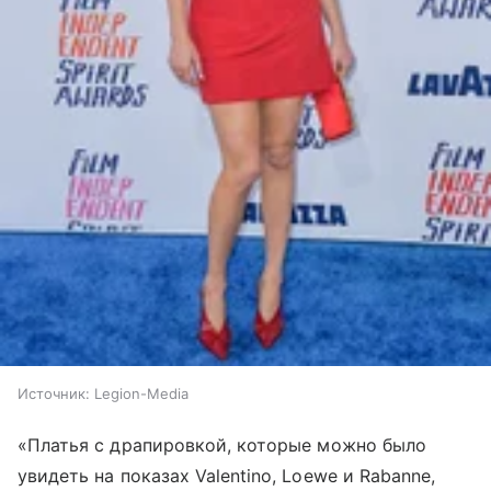
Источник:
Legion-Media
«Платья с драпировкой, которые можно было
увидеть на показах Valentino, Loewe и Rabanne,