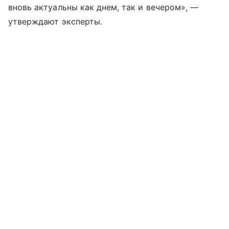
вновь актуальны как днем, так и вечером», —
утверждают эксперты.