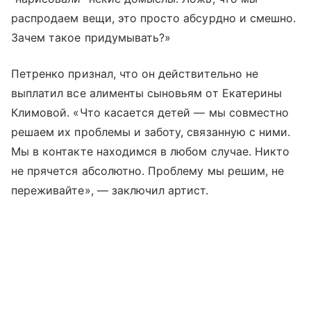
распродаем вещи, это просто абсурдно и смешно.
Зачем такое придумывать?»
Петренко признал, что он действительно не
выплатил все алименты сыновьям от Екатерины
Климовой. «Что касается детей — мы совместно
решаем их проблемы и заботу, связанную с ними.
Мы в контакте находимся в любом случае. Никто
не прячется абсолютно. Проблему мы решим, не
переживайте», — заключил артист.