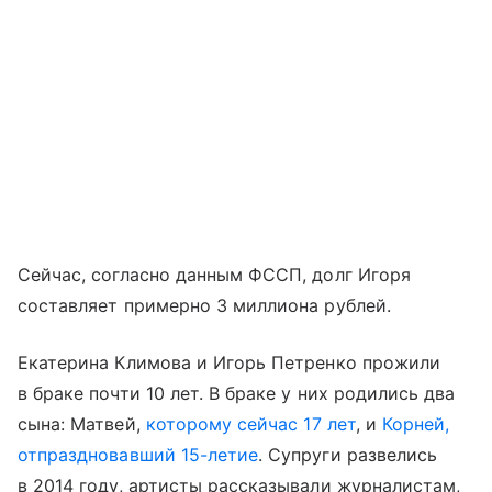
Сейчас, согласно данным ФССП, долг Игоря
составляет примерно 3 миллиона рублей.
Екатерина Климова и Игорь Петренко прожили
в браке почти 10 лет. В браке у них родились два
сына: Матвей,
которому сейчас 17 лет
, и
Корней,
отпраздновавший 15-летие
. Супруги развелись
в 2014 году, артисты рассказывали журналистам,