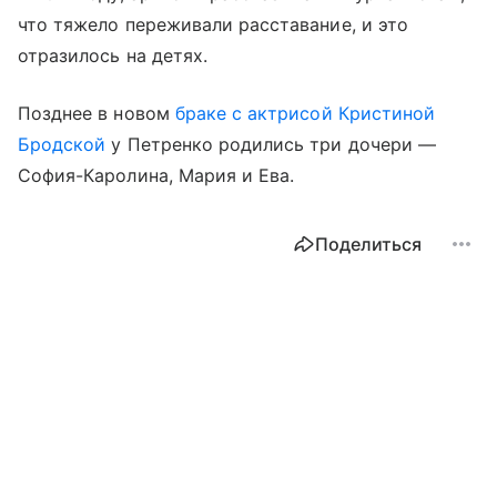
что тяжело переживали расставание, и это
отразилось на детях.
Позднее в новом
браке с актрисой Кристиной
Бродской
у Петренко родились три дочери —
София-Каролина, Мария и Ева.
Поделиться