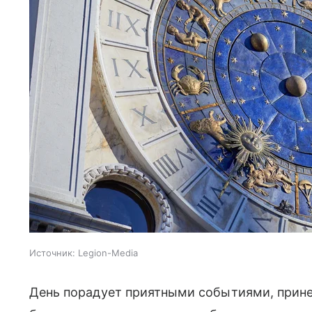
Источник:
Legion-Media
День порадует приятными событиями, прине