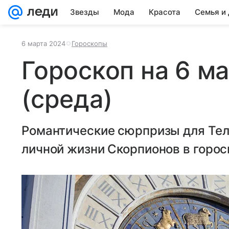
Звезды
Мода
Красота
Семья и
6 марта 2024
Гороскопы
Гороскоп на 6 м
(среда)
Романтические сюрпризы для Тел
личной жизни Скорпионов в горос