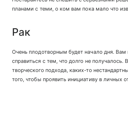
планами с теми, о ком вам пока мало что из
Рак
Очень плодотворным будет начало дня. Вам 
справиться с тем, что долго не получалось.
творческого подхода, каких-то нестандартн
того, чтобы проявить инициативу в личных 