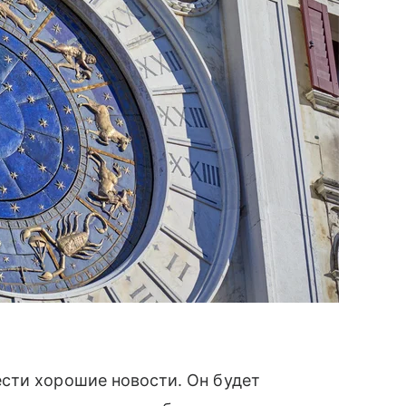
сти хорошие новости. Он будет