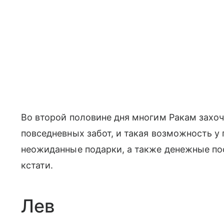
Во второй половине дня многим Ракам захоч
повседневных забот, и такая возможность у 
неожиданные подарки, а также денежные по
кстати.
Лев