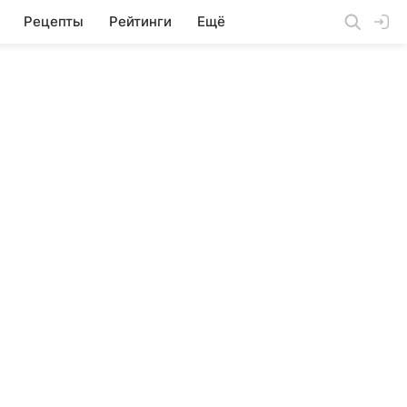
Рецепты
Рейтинги
Ещё