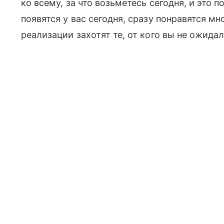
ко всему, за что возьметесь сегодня, и это 
появятся у вас сегодня, сразу понравятся мн
реализации захотят те, от кого вы не ожидал