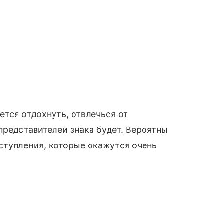
ется отдохнуть, отвлечься от
представителей знака будет. Вероятны
ступления, которые окажутся очень