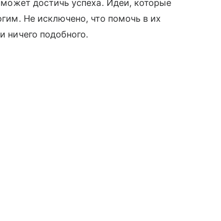
поможет достичь успеха. Идеи, которые
огим. Не исключено, что помочь в их
и ничего подобного.