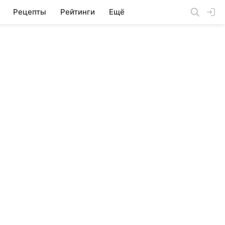
Рецепты
Рейтинги
Ещё