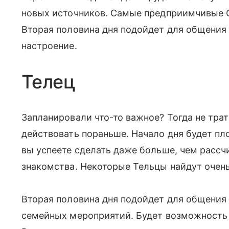
новых источников. Самые предприимчивые О
Вторая половина дня подойдет для общения 
настроение.
Телец
Запланировали что-то важное? Тогда не трат
действовать пораньше. Начало дня будет п
вы успеете сделать даже больше, чем расс
знакомства. Некоторые Тельцы найдут очен
Вторая половина дня подойдет для общения 
семейных мероприятий. Будет возможность п