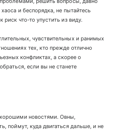
 проблемами, решить вопросы, давно
 хаоса и беспорядка, не пытайтесь
 риск что-то упустить из виду.
тлительных, чувствительных и ранимых
ношениях тех, кто прежде отлично
рьезных конфликтах, а скорее о
обраться, если вы не станете
 хорошими новостями. Овны,
, поймут, куда двигаться дальше, и не