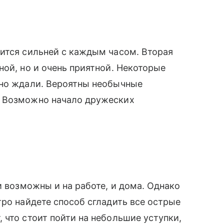
ится сильней с каждым часом. Вторая
ной, но и очень приятной. Некоторые
вно ждали. Вероятны необычные
. Возможно начало дружеских
и возможны и на работе, и дома. Однако
тро найдете способ сгладить все острые
 что стоит пойти на небольшие уступки,