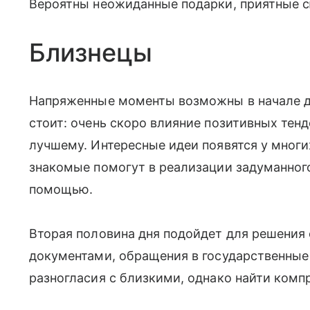
Вероятны неожиданные подарки, приятные 
Близнецы
Напряженные моменты возможны в начале дн
стоит: очень скоро влияние позитивных тен
лучшему. Интересные идеи появятся у многи
знакомые помогут в реализации задуманного
помощью.
Вторая половина дня подойдет для решения 
документами, обращения в государственные
разногласия с близкими, однако найти комп