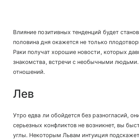
Влияние позитивных тенденций будет станов
половина дня окажется не только плодотвор
Раки получат хорошие новости, которых да
знакомства, встречи с необычными людьми
отношений.
Лев
Утро едва ли обойдется без разногласий, он
серьезных конфликтов не возникнет, вы быс
углы. Некоторым Львам интуиция подскажет,