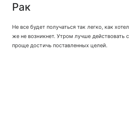
Рак
Не все будет получаться так легко, как хот
же не возникнет. Утром лучше действовать с
проще достичь поставленных целей.