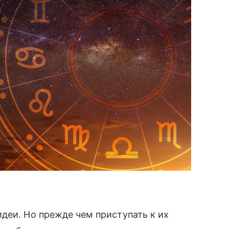
деи. Но прежде чем приступать к их