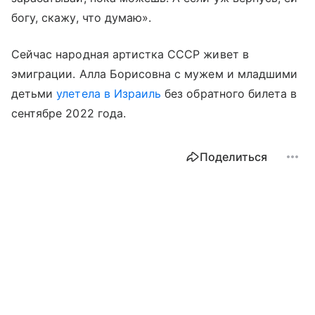
богу, скажу, что думаю».
Сейчас народная артистка СССР живет в
эмиграции. Алла Борисовна с мужем и младшими
детьми
улетела в Израиль
без обратного билета в
сентябре 2022 года.
Поделиться