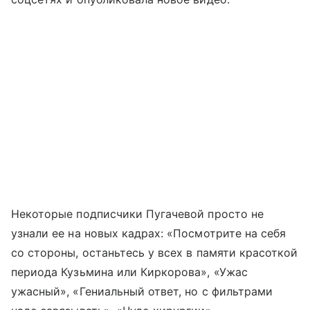
Некоторые подписчики Пугачевой просто не
узнали ее на новых кадрах: «Посмотрите на себя
со стороны, останьтесь у всех в памяти красоткой
периода Кузьмина или Киркорова», «Ужас
ужасный», «Гениальный ответ, но с фильтрами