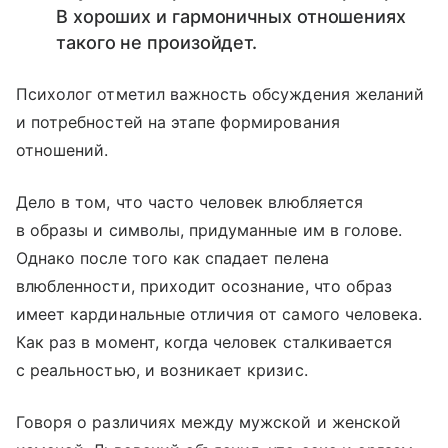
В хороших и гармоничных отношениях
такого не произойдет.
Психолог отметил важность обсуждения желаний
и потребностей на этапе формирования
отношений.
Дело в том, что часто человек влюбляется
в образы и символы, придуманные им в голове.
Однако после того как спадает пелена
влюбленности, приходит осознание, что образ
имеет кардинальные отличия от самого человека.
Как раз в момент, когда человек сталкивается
с реальностью, и возникает кризис.
Говоря о различиях между мужской и женской