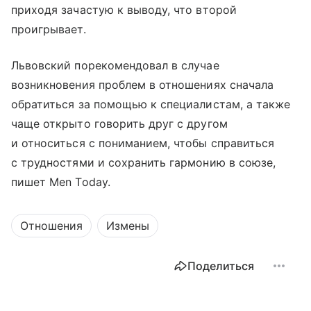
приходя зачастую к выводу, что второй
проигрывает.
Львовский порекомендовал в случае
возникновения проблем в отношениях сначала
обратиться за помощью к специалистам, а также
чаще открыто говорить друг с другом
и относиться с пониманием, чтобы справиться
с трудностями и сохранить гармонию в союзе,
пишет Men Today.
Отношения
Измены
Поделиться