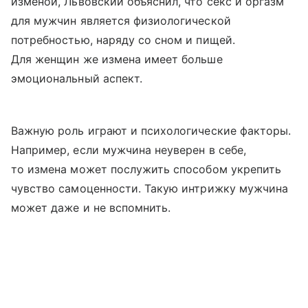
изменой, Львовский объяснил, что секс и оргазм
для мужчин является физиологической
потребностью, наряду со сном и пищей.
Для женщин же измена имеет больше
эмоциональный аспект.
Важную роль играют и психологические факторы.
Например, если мужчина неуверен в себе,
то измена может послужить способом укрепить
чувство самоценности. Такую интрижку мужчина
может даже и не вспомнить.