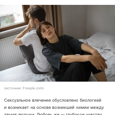
источник:
Freepik.com
Сексуальное влечение обусловлено биологией
и возникает на основе возникшей химии между
двумя людьми. Любовь же — глубокое чувство,