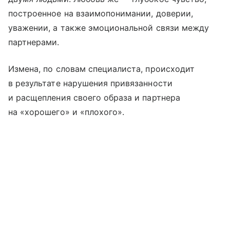
построенное на взаимопонимании, доверии,
уважении, а также эмоциональной связи между
партнерами.
Измена, по словам специалиста, происходит
в результате нарушения привязанности
и расщепления своего образа и партнера
на «хорошего» и «плохого».