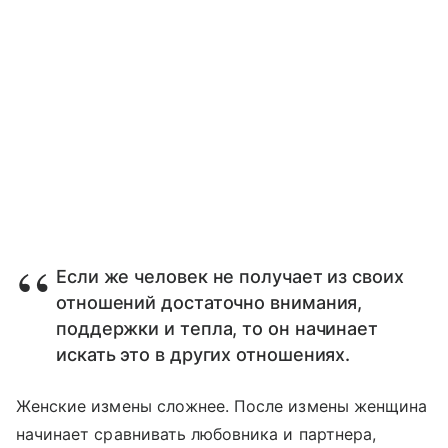
Если же человек не получает из своих
отношений достаточно внимания,
поддержки и тепла, то он начинает
искать это в других отношениях.
Женские измены сложнее. После измены женщина
начинает сравнивать любовника и партнера,