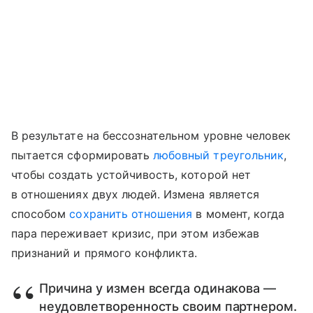
В результате на бессознательном уровне человек
пытается сформировать
любовный треугольник
,
чтобы создать устойчивость, которой нет
в отношениях двух людей. Измена является
способом
сохранить отношения
в момент, когда
пара переживает кризис, при этом избежав
признаний и прямого конфликта.
Причина у измен всегда одинакова —
неудовлетворенность своим партнером.