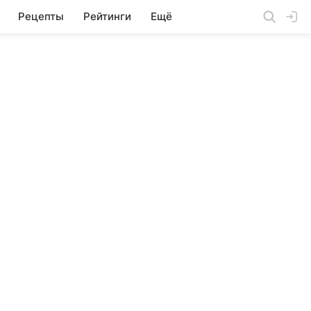
Рецепты
Рейтинги
Ещё