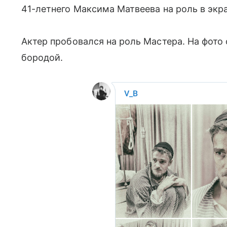
41-летнего Максима Матвеева на роль в экр
Актер пробовался на роль Мастера. На фото 
бородой.