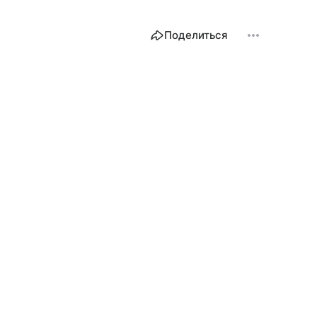
Поделиться