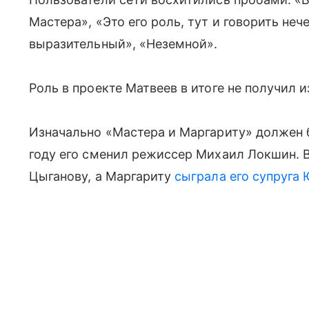
Мастера», «Это его роль, тут и говорить нече
выразительный», «Неземной».
Роль в проекте Матвеев в итоге не получил
Изначально «Мастера и Маргариту» должен 
году его сменил режиссер Михаил Локшин. В
Цыганову, а Маргариту
сыграла его супруга