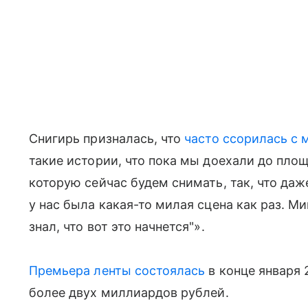
Снигирь призналась, что
часто ссорилась с
такие истории, что пока мы доехали до площ
которую сейчас будем снимать, так, что даж
у нас была какая-то милая сцена как раз. Ми
знал, что вот это начнется"».
Премьера ленты состоялась
в конце января 
более двух миллиардов рублей.