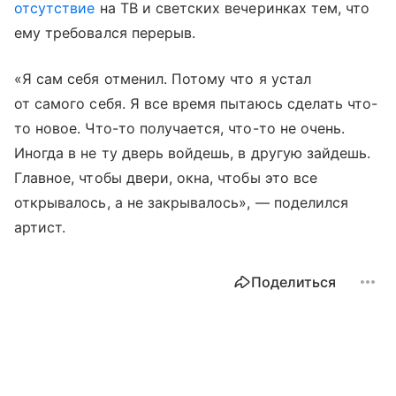
отсутствие
на ТВ и светских вечеринках тем, что
ему требовался перерыв.
«Я сам себя отменил. Потому что я устал
от самого себя. Я все время пытаюсь сделать что-
то новое. Что-то получается, что-то не очень.
Иногда в не ту дверь войдешь, в другую зайдешь.
Главное, чтобы двери, окна, чтобы это все
открывалось, а не закрывалось», — поделился
артист.
Поделиться