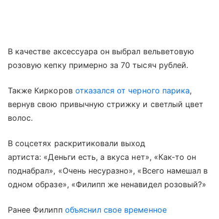
В качестве аксессуара он выбрал вельветовую
розовую кепку примерно за 70 тысяч рублей.
Также Киркоров
отказался от черного парика
,
вернув свою привычную стрижку и светлый цвет
волос.
В соцсетях раскритиковали выход
артиста: «Деньги есть, а вкуса нет», «Как-то он
поднабрал», «Очень несуразно», «Всего намешал в
одном образе», «Филипп же ненавидел розовый?»
Ранее Филипп
объяснил свое временное