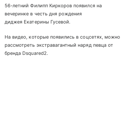
56-летний Филипп Киркоров появился на
вечеринке в честь дня рождения
диджея Екатерины Гусевой.
На видео, которые появились в соцсетях, можно
рассмотреть экстравагантный наряд певца от
бренда Dsquared2.