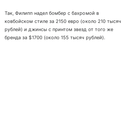
Так, Филипп надел бомбер с бахромой в
ковбойском стиле за 2150 евро (около 210 тысяч
рублей) и джинсы с принтом звезд от того же
бренда за $1700 (около 155 тысяч рублей).