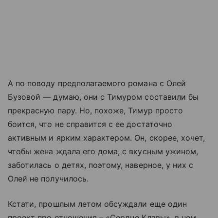
А по поводу предполагаемого романа с Олей
Бузовой — думаю, они с Тимуром составили бы
прекрасную пару. Но, похоже, Тимур просто
боится, что не справится с ее достаточно
активным и ярким характером. Он, скорее, хочет,
чтобы жена ждала его дома, с вкусным ужином,
заботилась о детях, поэтому, наверное, у них с
Олей не получилось.
Кстати, прошлым летом обсуждали еще один
проект про отношения – «Сердце Клавы», в нем