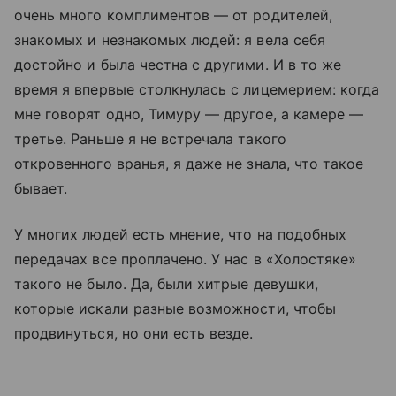
очень много комплиментов — от родителей,
знакомых и незнакомых людей: я вела себя
достойно и была честна с другими. И в то же
время я впервые столкнулась с лицемерием: когда
мне говорят одно, Тимуру — другое, а камере —
третье. Раньше я не встречала такого
откровенного вранья, я даже не знала, что такое
бывает.
У многих людей есть мнение, что на подобных
передачах все проплачено. У нас в «Холостяке»
такого не было. Да, были хитрые девушки,
которые искали разные возможности, чтобы
продвинуться, но они есть везде.