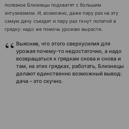
полезное Близнецы подхватят с большим
энтузиазмом. И, возможно, даже пару раз на эту
самую дачу съездят и пару раз ткнут лопатой в
грядку: надо же помочь урожаю вырасти.
Выяснив, что этого сверхусилия для
урожая почему-то недостаточно, а надо
возвращаться к грядкам снова и снова и
там, на этих грядках, работать, Близнецы
делают единственно возможный вывод:
дача – это скучно.