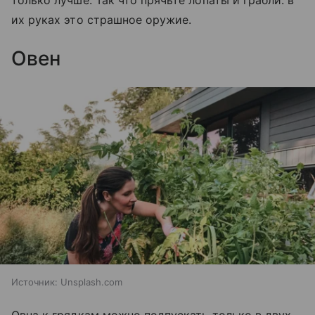
их руках это страшное оружие.
Овен
Источник:
Unsplash.com