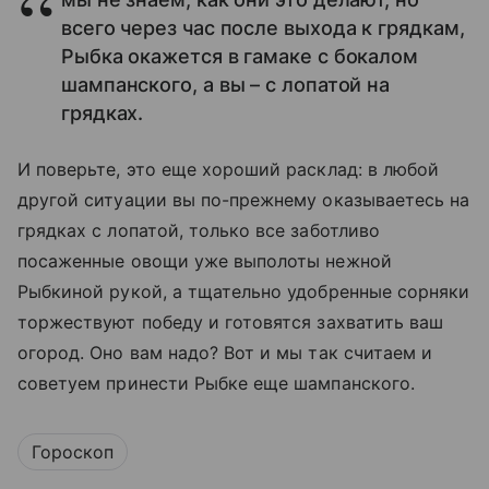
всего через час после выхода к грядкам,
Рыбка окажется в гамаке с бокалом
шампанского, а вы – с лопатой на
грядках.
И поверьте, это еще хороший расклад: в любой
другой ситуации вы по-прежнему оказываетесь на
грядках с лопатой, только все заботливо
посаженные овощи уже выполоты нежной
Рыбкиной рукой, а тщательно удобренные сорняки
торжествуют победу и готовятся захватить ваш
огород. Оно вам надо? Вот и мы так считаем и
советуем принести Рыбке еще шампанского.
Гороскоп