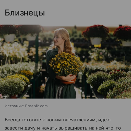
Близнецы
Источник:
Freepik.com
Всегда готовые к новым впечатлениям, идею
завести дачу и начать выращивать на ней что-то