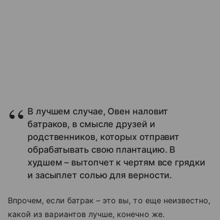
В лучшем случае, Овен наловит
батраков, в смысле друзей и
родственников, которых отправит
обрабатывать свою плантацию. В
худшем – вытопчет к чертям все грядки
и засыплет солью для верности.
Впрочем, если батрак – это вы, то еще неизвестно,
какой из вариантов лучше, конечно же.