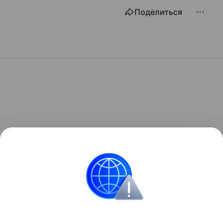
Поделиться