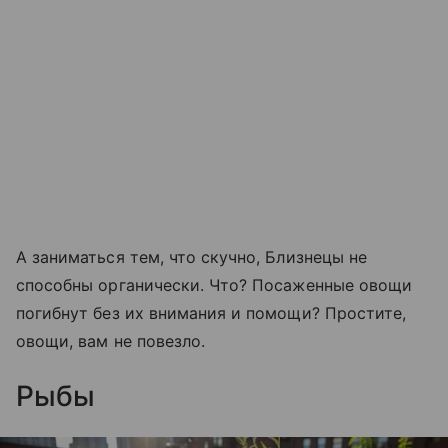
А заниматься тем, что скучно, Близнецы не
способны органически. Что? Посаженные овощи
погибнут без их внимания и помощи? Простите,
овощи, вам не повезло.
Рыбы