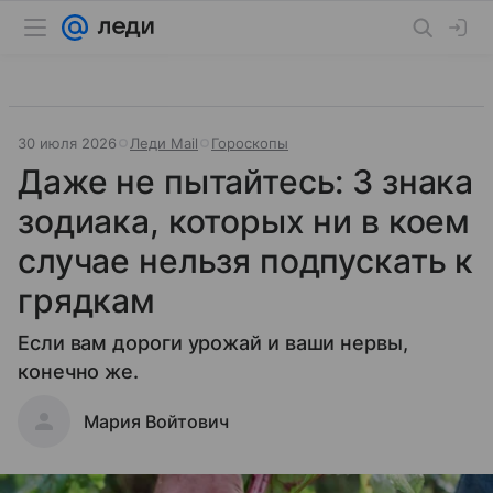
30 июля 2026
Леди Mail
Гороскопы
Даже не пытайтесь: 3 знака
зодиака, которых ни в коем
случае нельзя подпускать к
грядкам
Если вам дороги урожай и ваши нервы,
конечно же.
Мария Войтович