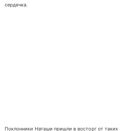
сердечка.
Поклонники Наташи пришли в восторг от таких