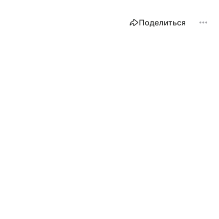
Поделиться