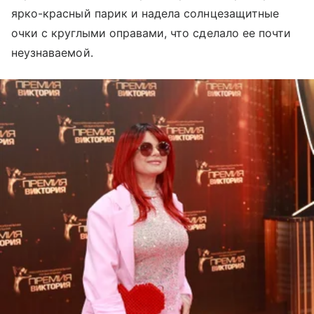
ярко-красный парик и надела солнцезащитные
очки с круглыми оправами, что сделало ее почти
неузнаваемой.