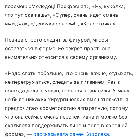
перемен: «Молодец! Прекрасная», «Ну, куколка,
что тут скажешь», «Супер, очень идет смена
имиджа», «Девочка совсем!», «Красоточка».
Певица строго следит за фигурой, чтобы
оставаться в форме. Ее секрет прост: она
внимательно относится к своему организму.
«Надо спать побольше, что очень важно, отдыхать,
не перегружаться, следить за питанием. Раз в
полгода делать чекап, проверять анализы. У меня
не было никаких хирургических вмешательств, я
предпочитаю косметологию аппаратную, потому
что она сейчас очень перспективна и можно без
скальпеля поддерживать лицо и тело в хорошей
форме», —
рассказывала ранее Королева
.