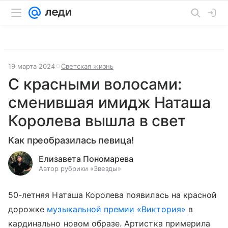
19 марта 2024
Светская жизнь
С красными волосами:
сменившая имидж Наташа
Королева вышла в свет
Как преобразилась певица!
Елизавета Пономарева
Автор рубрики «Звезды»
50-летняя Наташа Королева появилась на красной
дорожке
музыкальной премии «Виктория»
в
кардинально новом образе. Артистка примерила