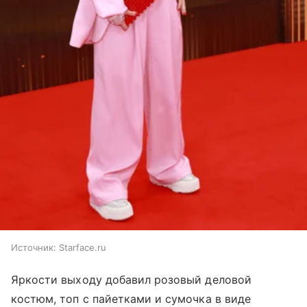
Источник:
Starface.ru
Яркости выходу добавил розовый деловой
костюм, топ с пайетками и сумочка в виде