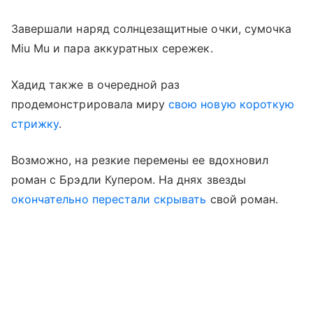
Завершали наряд солнцезащитные очки, сумочка
Miu Mu и пара аккуратных сережек.
Хадид также в очередной раз
продемонстрировала миру
свою новую короткую
стрижку
.
Возможно, на резкие перемены ее вдохновил
роман с Брэдли Купером. На днях звезды
окончательно перестали скрывать
свой роман.