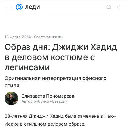
19 марта 2024
Светская жизнь
Образ дня: Джиджи Хадид
в деловом костюме с
легинсами
Оригинальная интерпретация офисного
стиля.
Елизавета Пономарева
Автор рубрики «Звезды»
28-летняя Джиджи Хадид была замечена в Нью-
Йорке в стильном деловом образе.