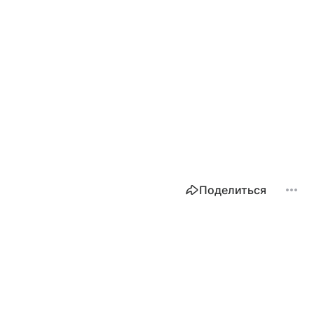
Поделиться