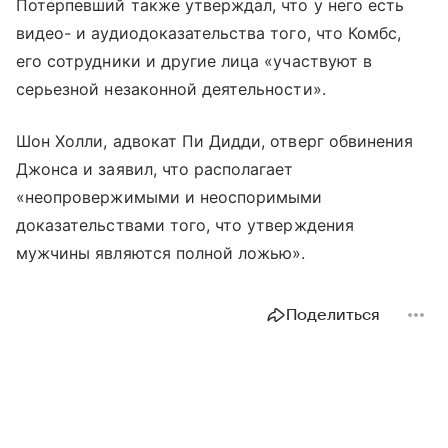
Потерпевший также утверждал, что у него есть
видео- и аудиодоказательства того, что Комбс,
его сотрудники и другие лица «участвуют в
серьезной незаконной деятельности».
Шон Холли, адвокат Пи Дидди, отверг обвинения
Джонса и заявил, что располагает
«неопровержимыми и неоспоримыми
доказательствами того, что утверждения
мужчины являются полной ложью».
Поделиться