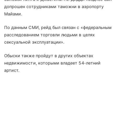
допрошен сотрудниками таможни в аэропорту
Майами.
По данным СМИ, рейд был связан с «федеральным
расследованием торговли людьми в целях
сексуальной эксплуатации».
Обыски также пройдут в других объектах
недвижимости, которыми владеет 54-летний
артист.