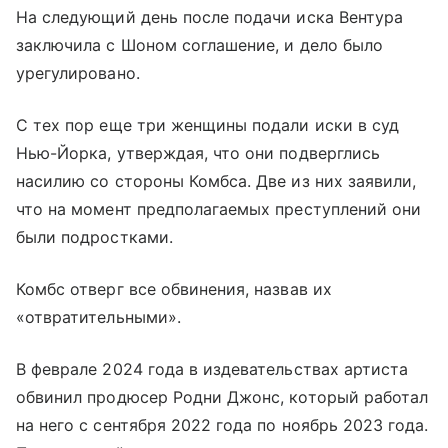
На следующий день после подачи иска Вентура
заключила с Шоном соглашение, и дело было
урегулировано.
С тех пор еще три женщины подали иски в суд
Нью-Йорка, утверждая, что они подверглись
насилию со стороны Комбса. Две из них заявили,
что на момент предполагаемых преступлений они
были подростками.
Комбс отверг все обвинения, назвав их
«отвратительными».
В феврале 2024 года в издевательствах артиста
обвинил продюсер Родни Джонс, который работал
на него с сентября 2022 года по ноябрь 2023 года.