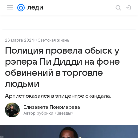
26 марта 2024
Светская жизнь
Полиция провела обыск у
рэпера Пи Дидди на фоне
обвинений в торговле
людьми
Артист оказался в эпицентре скандала.
Елизавета Пономарева
Автор рубрики «Звезды»