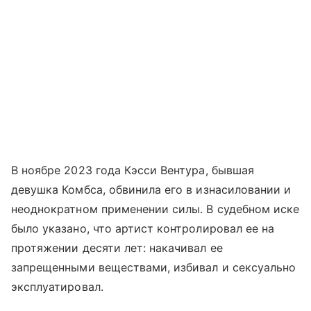
В ноябре 2023 года Кэсси Вентура, бывшая
девушка Комбса, обвинила его в изнасиловании и
неоднократном применении силы. В судебном иске
было указано, что артист контролировал ее на
протяжении десяти лет: накачивал ее
запрещенными веществами, избивал и сексуально
эксплуатировал.