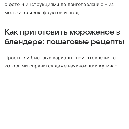
с фото и инструкциями по приготовлению – из
моло
ка, сливок, фруктов и ягод.
Как приготовить мороженое в
блендере: пошаговые рецепты
Простые и быстрые варианты приготовления, с
которыми справится даже начинающий кулинар.