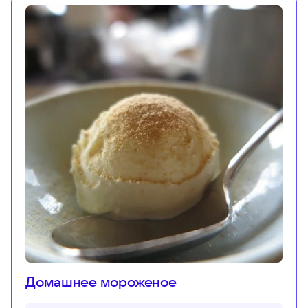
Домашнее мороженое