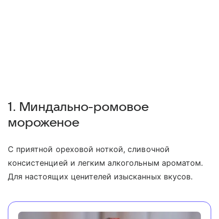
1. Миндально-ромовое
мороженое
С приятной ореховой ноткой, сливочной
консистенцией и легким алкогольным ароматом.
Для настоящих ценителей изысканных вкусов.