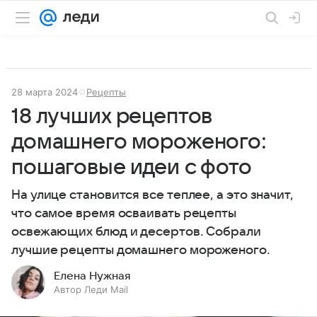
28 марта 2024
Рецепты
18 лучших рецептов
домашнего мороженого:
пошаговые идеи с фото
На улице становится все теплее, а это значит,
что самое время осваивать рецепты
освежающих блюд и десертов. Собрали
лучшие рецепты домашнего мороженого.
Елена Нужная
Автор Леди Mail