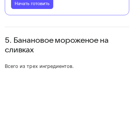
Начать готовить
5. Банановое мороженое на
сливках
Всего из трех ингредиентов.