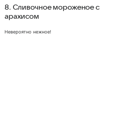
8. Сливочное мороженое с
арахисом
Невероятно нежное!