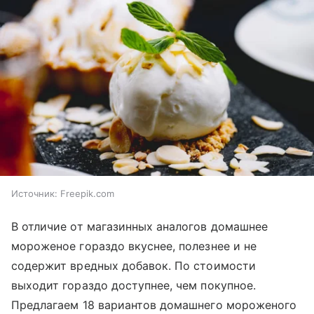
Источник:
Freepik.com
В отличие от магазинных аналогов домашнее
мороженое гораздо вкуснее, полезнее и не
содержит вредных добавок. По стоимости
выходит гораздо доступнее, чем покупное.
Предлагаем 18 вариантов домашнего мороженого