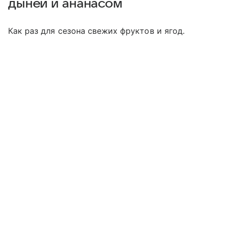
дыней и ананасом
Как раз для сезона свежих фруктов и ягод.