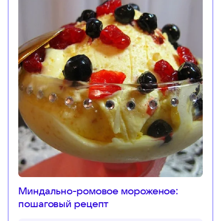
Миндально-ромовое мороженое:
пошаговый рецепт