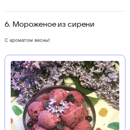
6. Мороженое из сирени
С ароматом весны!