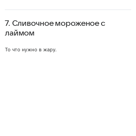
7. Сливочное мороженое с
лаймом
То что нужно в жару.