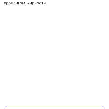
процентом жирности.