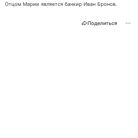
Отцом Марии является банкир Иван Бронов.
Поделиться