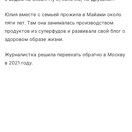
Юлия вместе с семьей прожила в Майами около
пяти лет. Там она занималась производством
продуктов из суперфудов и развивала свой блог о
здоровом образе жизни.
Журналистка решила переехать обратно в Москву
в 2021 году.