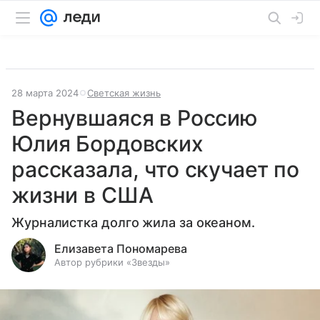
28 марта 2024
Светская жизнь
Вернувшаяся в Россию
Юлия Бордовских
рассказала, что скучает по
жизни в США
Журналистка долго жила за океаном.
Елизавета Пономарева
Автор рубрики «Звезды»