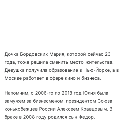
Дочка Бордовских Мария, которой сейчас 23
года, тоже решила сменить место жительства.
Девушка получила образование в Нью-Йорке, а в
Москве работает в сфере кино и бизнеса.
Напомним, с 2006-го по 2018 год Юлия была
замужем за бизнесменом, президентом Союза
конькобежцев России Алексеем Кравцовым. В
браке в 2008 году родился сын Федор.