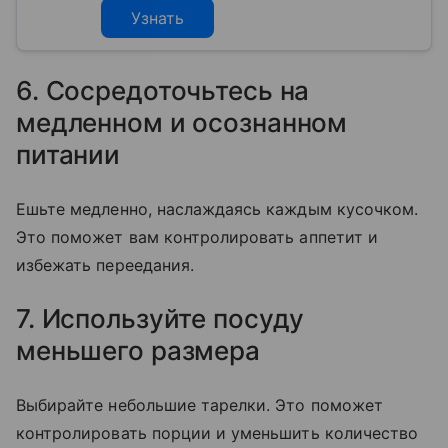
Узнать
6. Сосредоточьтесь на
медленном и осознанном
питании
Ешьте медленно, наслаждаясь каждым кусочком.
Это поможет вам контролировать аппетит и
избежать переедания.
7. Используйте посуду
меньшего размера
Выбирайте небольшие тарелки. Это поможет
контролировать порции и уменьшить количество