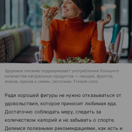
Здоровое питание подразумевает употребление большого
количества натуральных продуктов — овощей, фруктов,
злаков, орехов и семян.
источник:
Freepik.com
Ради хорошей фигуры не нужно отказываться от
удовольствия, которое приносит любимая еда.
Достаточно соблюдать меру, следить за
количеством калорий и не забывать о спорте.
Делимся полезными рекомендациями, как есть и