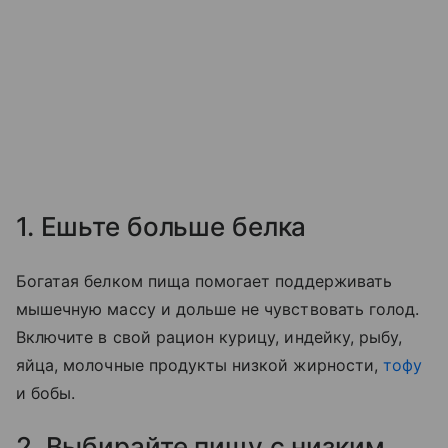
1. Ешьте больше белка
Богатая белком пища помогает поддерживать
мышечную массу и дольше не чувствовать голод.
Включите в свой рацион курицу, индейку, рыбу,
яйца, молочные продукты низкой жирности,
тофу
и бобы.
2. Выбирайте пищу с низким