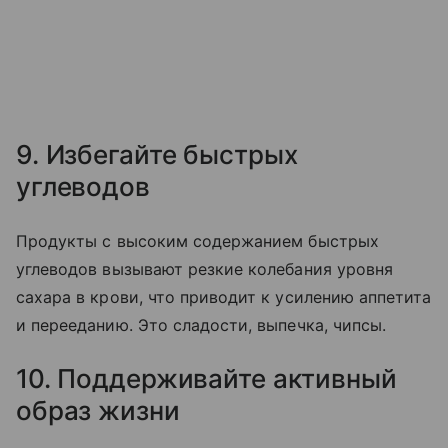
9. Избегайте быстрых
углеводов
Продукты с высоким содержанием быстрых
углеводов вызывают резкие колебания уровня
сахара в крови, что приводит к усилению аппетита
и перееданию. Это сладости, выпечка, чипсы.
10. Поддерживайте активный
образ жизни