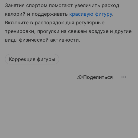
Занятия спортом помогают увеличить расход
калорий и поддерживать
красивую фигуру
.
Включите в распорядок дня регулярные
тренировки, прогулки на свежем воздухе и другие
виды физической активности.
Коррекция фигуры
Поделиться