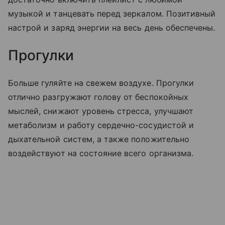
музыкой и танцевать перед зеркалом. Позитивный
настрой и заряд энергии на весь день обеспечены.
Прогулки
Больше гуляйте на свежем воздухе. Прогулки
отлично разгружают голову от беспокойных
мыслей, снижают уровень стресса, улучшают
метаболизм и работу сердечно-сосудистой и
дыхательной систем, а также положительно
воздействуют на состояние всего организма.