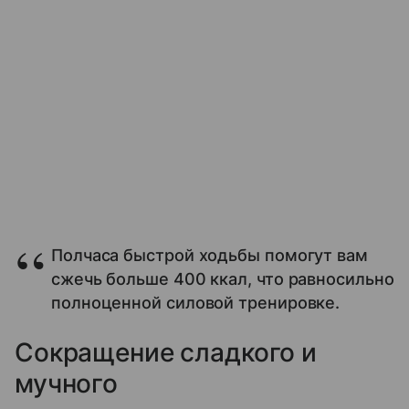
Полчаса быстрой ходьбы помогут вам
сжечь больше 400 ккал, что равносильно
полноценной силовой тренировке.
Сокращение сладкого и
мучного