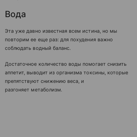
Вода
Эта уже давно известная всем истина, но мы
повторим ее еще раз: для похудения важно
соблюдать водный баланс.
Достаточное количество воды помогает снизить
аппетит, выводит из организма токсины, которые
препятствуют снижению веса, и
разгоняет метаболизм.