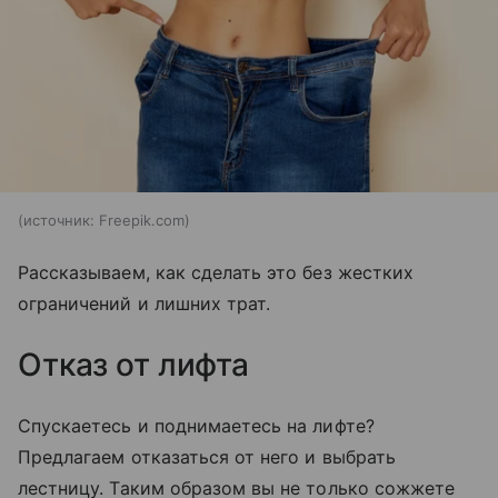
источник:
Freepik.com
Рассказываем, как сделать это без жестких
ограничений и лишних трат.
Отказ от лифта
Спускаетесь и поднимаетесь на лифте?
Предлагаем отказаться от него и выбрать
лестницу. Таким образом вы не только сожжете