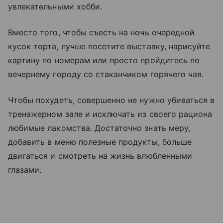
увлекательными хобби.
Вместо того, чтобы съесть на ночь очередной
кусок торта, лучше посетите выставку, нарисуйте
картину по номерам или просто пройдитесь по
вечернему городу со стаканчиком горячего чая.
Чтобы похудеть, совершенно не нужно убиваться в
тренажерном зале и исключать из своего рациона
любимые лакомства. Достаточно знать меру,
добавить в меню полезные продукты, больше
двигаться и смотреть на жизнь влюбленными
глазами.