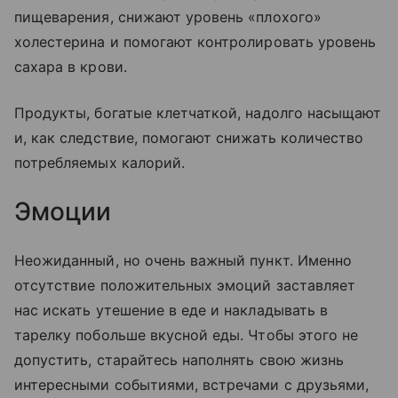
пищеварения, снижают уровень «плохого»
холестерина и помогают контролировать уровень
сахара в крови.
Продукты, богатые клетчаткой, надолго насыщают
и, как следствие, помогают снижать количество
потребляемых калорий.
Эмоции
Неожиданный, но очень важный пункт. Именно
отсутствие положительных эмоций заставляет
нас искать утешение в еде и накладывать в
тарелку побольше вкусной еды. Чтобы этого не
допустить, старайтесь наполнять свою жизнь
интересными событиями, встречами с друзьями,