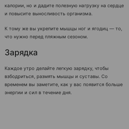
калории, но и дадите полезную нагрузку на сердце
и повысите выносливость организма.
К тому же вы укрепите мышцы ног и ягодиц — то,
что нужно перед пляжным сезоном.
Зарядка
Каждое утро делайте легкую зарядку, чтобы
взбодриться, размять мышцы и суставы. Со
временем вы заметите, как у вас появится больше
энергии и сил в течение дня.