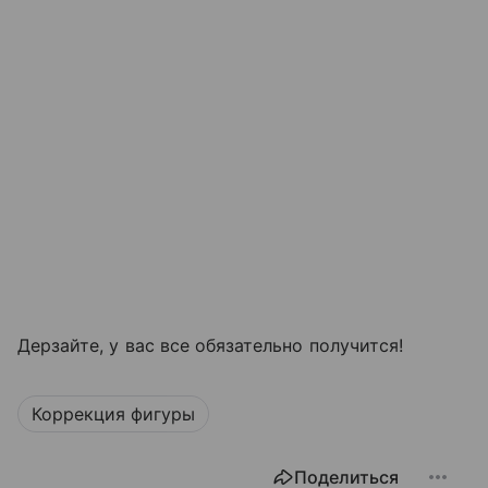
Дерзайте, у вас все обязательно получится!
Коррекция фигуры
Поделиться