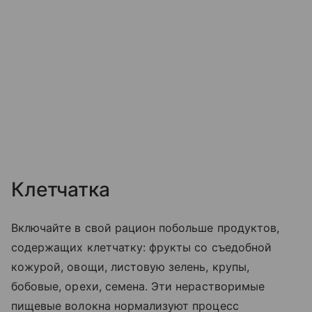
Клетчатка
Включайте в свой рацион побольше продуктов,
содержащих клетчатку: фрукты со съедобной
кожурой, овощи, листовую зелень, крупы,
бобовые, орехи, семена. Эти нерастворимые
пищевые волокна нормализуют процесс