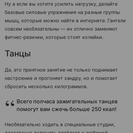
Ну а если вы хотите усилить нагрузку, делайте
базовые силовые упражнения на разные группы
мышц, которые можно найти в интернете. Гантели
совсем необязательны — их отлично заменяют
фитнес-резинки, которые стоят копейки.
Танцы
Да, это приятное занятие не только поднимает
настроение и прогоняет хандру, но и помогает
сбросить несколько килограммов.
Всего полчаса зажигательных танцев
помогут вам сжечь больше 250 ккал!
Необязательно ходить в специальные студии,
достаточно включить плейлист с любимой