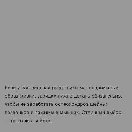
Если у вас сидячая работа или малоподвижный
образ жизни, зарядку нужно делать обязательно,
чтобы не заработать остеохондроз шейных
позвонков и зажимы в мышцах. Отличный выбор
— растяжка и йога.