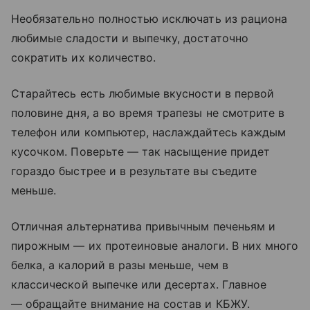
Необязательно полностью исключать из рациона
любимые сладости и выпечку, достаточно
сократить их количество.
Старайтесь есть любимые вкусности в первой
половине дня, а во время трапезы не смотрите в
телефон или компьютер, наслаждайтесь каждым
кусочком. Поверьте — так насыщение придет
гораздо быстрее и в результате вы съедите
меньше.
Отличная альтернатива привычным печеньям и
пирожным — их протеиновые аналоги. В них много
белка, а калорий в разы меньше, чем в
классической выпечке или десертах. Главное
— обращайте внимание на состав и КБЖУ.