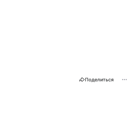
Поделиться