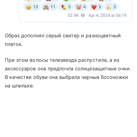
Образ дополнял серый свитер и разноцветный
платок.
При этом волосы телезвезда распустила, а из
аксессуаров она предпочла солнцезащитные очки.
В качестве обуви она выбрала черные босоножки
на шпильке.