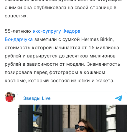
снимки она опубликовала на своей странице в
соцсетях.
55-летнюю
экс-супругу Федора
Бондарчука
заметили с сумкой Hermes Birkin,
стоимость которой начинается от 1,5 миллиона
рублей и варьируется до десятков миллионов
рублей в зависимости от модели. Знаменитость
позировала перед фотографом в кожаном
костюме, который состоял из юбки и жакета.