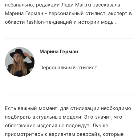
небанально, редакции Леди Mail.ru рассказала
Марина Герман – персональный стилист, эксперт в
области fashion-тенденций и истории моды.
Марина Герман
Персональный стилист
Есть важный момент: для стилизации необходимо
подбирать актуальные модели. Это значит, что
облегающие изделия не подойдут. Лучше
присмотритесь к вариантам оверсайз, которые