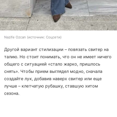
Nazife Ozcan
источник:
Соцсети
Другой вариант стилизации – повязать свитер на
талию. Но стоит понимать, что он не имеет ничего
общего с ситуацией «стало жарко, пришлось
снять». Чтобы прием выглядел модно, сначала
создайте лук, добавив наверх свитер или еще
лучше – клетчатую рубашку, ставшую хитом
сезона.