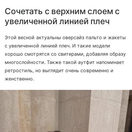
Сочетать с верхним слоем с
увеличенной линией плеч
Этой весной актуальны оверсайз пальто и жакеты
с увеличенной линией плеч. И такие модели
хорошо смотрятся со свитерами, добавляя образу
многослойности. Также такой аутфит напоминает
ретростиль, но выглядит очень современно и
женственно.