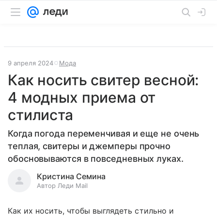
9 апреля 2024
Мода
Как носить свитер весной:
4 модных приема от
стилиста
Когда погода переменчивая и еще не очень
теплая, свитеры и джемперы прочно
обосновываются в повседневных луках.
Кристина Семина
Автор Леди Mail
Как их носить, чтобы выглядеть стильно и