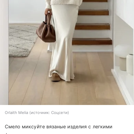
Orlaith Melia
источник:
Соцсети
Смело миксуйте вязаные изделия с легкими