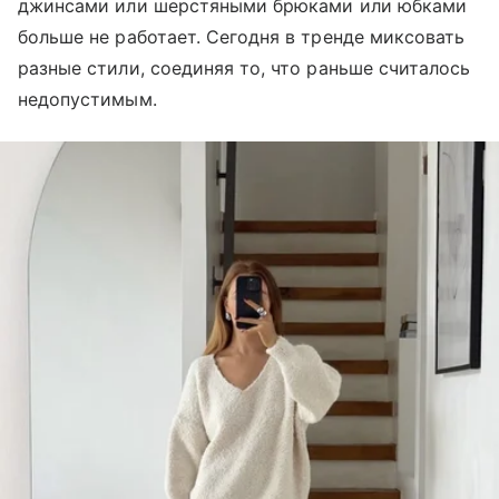
джинсами или шерстяными брюками или юбками
больше не работает. Сегодня в тренде миксовать
разные стили, соединяя то, что раньше считалось
недопустимым.