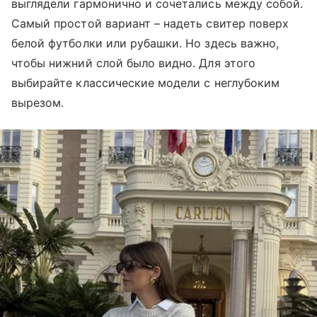
выглядели гармонично и сочетались между собой.
Самый простой вариант – надеть свитер поверх
белой футболки или рубашки. Но здесь важно,
чтобы нижний слой было видно. Для этого
выбирайте классические модели с неглубоким
вырезом.