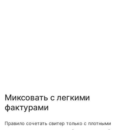
Миксовать с легкими
фактурами
Правило сочетать свитер только с плотными