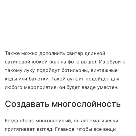
Также можно дополнить свитер длинной
сатиновой юбкой (как на фото выше). Из обуви к
такому луку подойдут ботильоны, винтажные
кеды или балетки. Такой аутфит подойдет для
любого мероприятия, он будет везде уместен.
Создавать многослойность
Когда образ многослойный, он автоматически
притягивает взгляд. Главное, чтобы все вещи