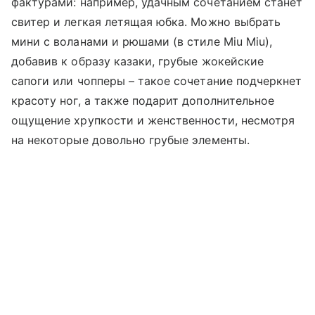
фактурами: например, удачным сочетанием станет
свитер и легкая летящая юбка. Можно выбрать
мини с воланами и рюшами (в стиле Miu Miu),
добавив к образу казаки, грубые жокейские
сапоги или чопперы – такое сочетание подчеркнет
красоту ног, а также подарит дополнительное
ощущение хрупкости и женственности, несмотря
на некоторые довольно грубые элементы.