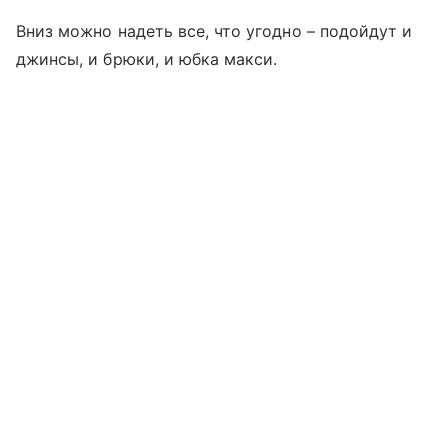
Вниз можно надеть все, что угодно – подойдут и
джинсы, и брюки, и юбка макси.