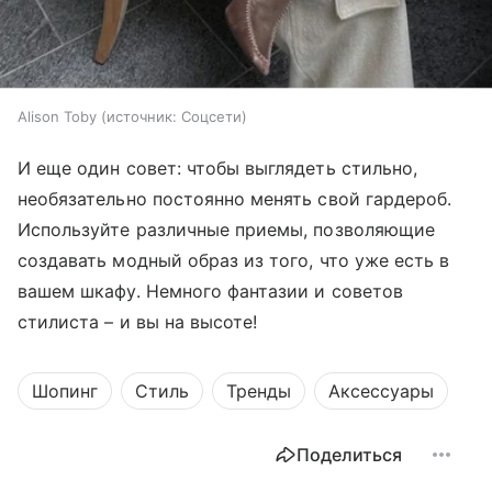
Alison Toby
источник:
Соцсети
И еще один совет: чтобы выглядеть стильно,
необязательно постоянно менять свой гардероб.
Используйте различные приемы, позволяющие
создавать модный образ из того, что уже есть в
вашем шкафу. Немного фантазии и советов
стилиста – и вы на высоте!
Шопинг
Стиль
Тренды
Аксессуары
Поделиться