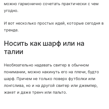
можно гармонично сочетать практически с чем
угодно.
И вот несколько простых идей, которые сегодня в
тренде.
Носить как шарф или на
талии
Необязательно надевать свитер в обычном
понимании, можно накинуть его на плечи, будто
шарф. Причем не только поверх футболки или
лонгслива, но и на другой свитер или джемпер,
жакет и даже тренч или пальто.