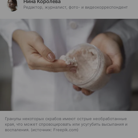
Нина Королёва
Редактор, журналист, фото- и видеокорреспондент
Гранулы некоторых скрабов имеют острые необработанные
края, что может спровоцировать или усугубить высыпания и
воспаления.
источник:
Freepik.com