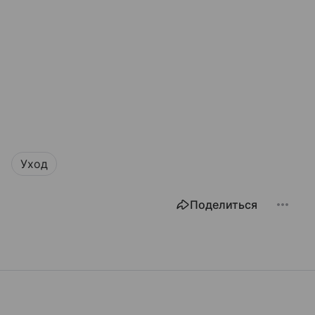
Уход
Поделиться