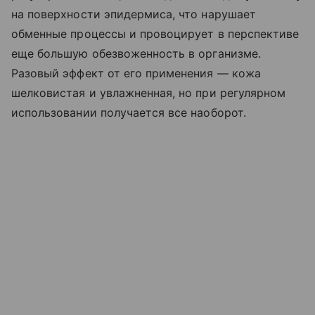
на поверхности эпидермиса, что нарушает
обменные процессы и провоцирует в перспективе
еще большую обезвоженность в организме.
Разовый эффект от его применения — кожа
шелковистая и увлажненная, но при регулярном
использовании получается все наоборот.