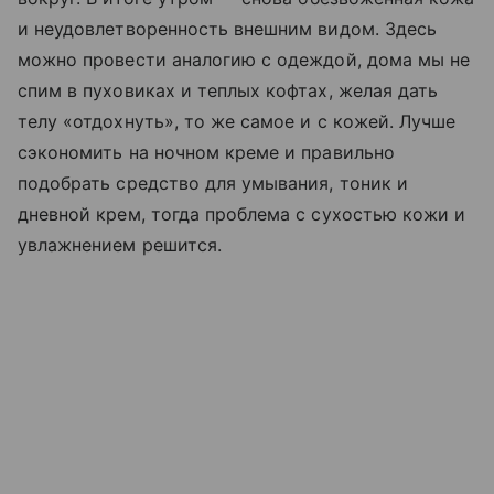
и неудовлетворенность внешним видом. Здесь
можно провести аналогию с одеждой, дома мы не
спим в пуховиках и теплых кофтах, желая дать
телу «отдохнуть», то же самое и с кожей. Лучше
сэкономить на ночном креме и правильно
подобрать средство для умывания, тоник и
дневной крем, тогда проблема с сухостью кожи и
увлажнением решится.