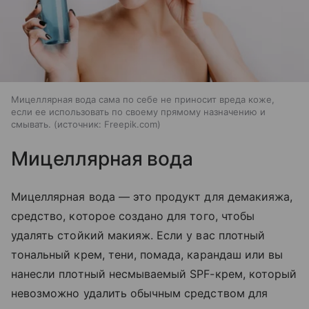
Мицеллярная вода сама по себе не приносит вреда коже,
если ее использовать по своему прямому назначению и
смывать.
источник:
Freepik.com
Мицеллярная вода
Мицеллярная вода — это продукт для демакияжа,
средство, которое создано для того, чтобы
удалять стойкий макияж. Если у вас плотный
тональный крем, тени, помада, карандаш или вы
нанесли плотный несмываемый SPF-крем, который
невозможно удалить обычным средством для