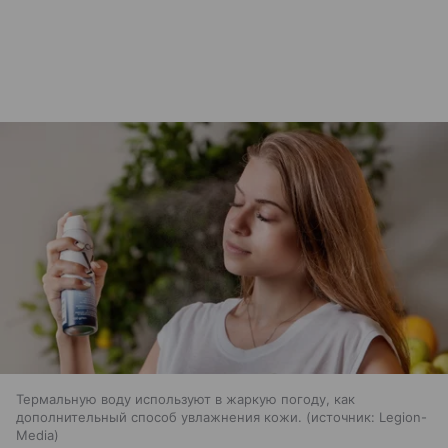
Термальную воду используют в жаркую погоду, как
дополнительный способ увлажнения кожи.
источник:
Legion-
Media