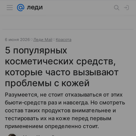
6 июня 2026
Леди Mail
Красота
5 популярных
косметических средств,
которые часто вызывают
проблемы с кожей
Разумеется, не стоит отказываться от этих
бьюти-средств раз и навсегда. Но смотреть
состав таких продуктов внимательнее и
тестировать их на коже перед первым
применением определенно стоит.