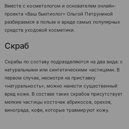
Вместе с косметологом и основателем онлайн-
проекта «Ваш бьютиолог» Ольгой Петруниной
разбираемся в пользе и вреде самых популярных
средств уходовой косметики.
Скраб
Скрабы по составу подразделяются на два вида: с
натуральными или синтетическими частицами. В
первом случае, несмотря на приставку
«натуральность», можно нанести существенный
вред коже. В составе таких скрабов присутствует
мелкие частицы косточек абрикосов, орехов,
винограда, кофе, которые травмируют кожу.