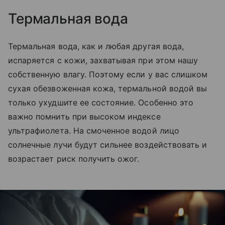
Термальная вода
Термальная вода, как и любая другая вода,
испаряется с кожи, захватывая при этом нашу
собственную влагу. Поэтому если у вас слишком
сухая обезвоженная кожа, термальной водой вы
только ухудшите ее состояние. Особенно это
важно помнить при высоком индексе
ультрафиолета. На смоченное водой лицо
солнечные лучи будут сильнее воздействовать и
возрастает риск получить ожог.