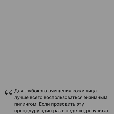
Для глубокого очищения кожи лица
лучше всего воспользоваться энзимным
пилингом. Если проводить эту
процедуру один раз в неделю, результат