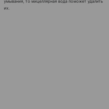
умывания, то мицеллярная вода поможет удалить
их.