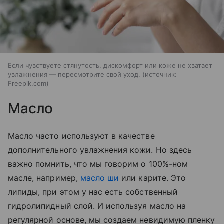
Если чувствуете стянутость, дискомфорт или коже не хватает
увлажнения — пересмотрите свой уход.
источник:
Freepik.com
Масло
Масло часто используют в качестве
дополнительного увлажнения кожи. Но здесь
важно помнить, что мы говорим о 100%-ном
масле, например,
масло ши
или карите. Это
липиды, при этом у нас есть собственный
гидролипидный слой. И используя масло на
регулярной основе, мы создаем невидимую пленку