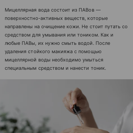
Мицеллярная вода состоит из ПАВов —
поверхностно-активных веществ, которые
направлены на очищение кожи. Не стоит путать со
средством для умывания или тоником. Как и
любые ПАВы, их нужно смыть водой. После
удаления стойкого макияжа с помощью
мицеллярной воды необходимо умыться
специальным средством и нанести тоник.