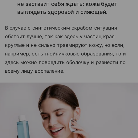
не заставит себя ждать: кожа будет
выглядеть здоровой и сияющей.
В случае с синтетическим скрабом ситуация
обстоит лучше, так как здесь у частиц края
круглые и не сильно травмируют кожу, но если,
например, есть гнойничковые образования, то и
здесь можно повредить оболочку и разнести по
всему лицу воспаление.