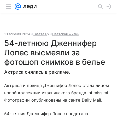
10 апреля 2024
Газета.Ру
Светская жизнь
54-летнюю Дженнифер
Лопес высмеяли за
фотошоп снимков в белье
Актриса снялась в рекламе.
Актриса и певица Дженнифер Лопес стала лицом
новой коллекции итальянского бренда Intimissimi.
Фотографии опубликованы на сайте Daily Mail.
54-летняя Дженнифер Лопес предстала