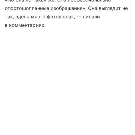
отфотошопленные изображения», Она выглядит не
так, здесь много фотошопа», — писали
в комментариях.