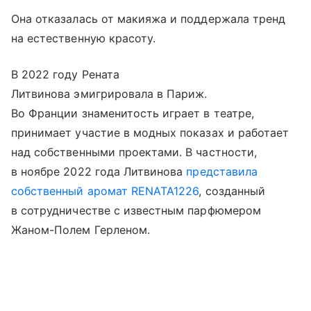
Она отказалась от макияжа и поддержала тренд
на естественную красоту.
В 2022 году Рената
Литвинова эмигрировала в Париж.
Во Франции знаменитость играет в театре,
принимает участие в модных показах и работает
над собственными проектами. В частности,
в ноябре 2022 года Литвинова
представила
собственный аромат RENATA1226
, созданный
в сотрудничестве с известным парфюмером
Жаном-Полем Герленом.