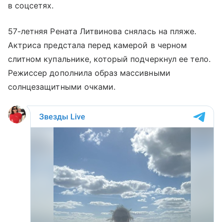
в соцсетях.
57-летняя Рената Литвинова снялась на пляже.
Актриса предстала перед камерой в черном
слитном купальнике, который подчеркнул ее тело.
Режиссер дополнила образ массивными
солнцезащитными очками.