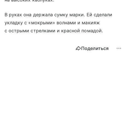
В руках она держала сумку марки. Ей сделали
укладку с «мокрыми» волнами и макияж
с острыми стрелками и красной помадой.
Поделиться