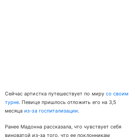
Сейчас артистка путешествует по миру
со своим
турне
. Певице пришлось отложить его на 3,5
месяца
из-за госпитализации
.
Ранее Мадонна рассказала, что чувствует себя
виноватой из-за того, что ее поклонникам