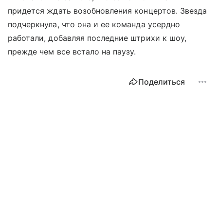
придется ждать возобновления концертов. Звезда
подчеркнула, что она и ее команда усердно
работали, добавляя последние штрихи к шоу,
прежде чем все встало на паузу.
Поделиться