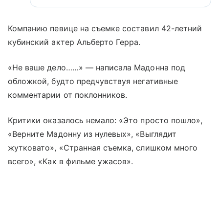
Компанию певице на съемке составил 42-летний
кубинский актер Альберто Герра.
«Не ваше дело……» — написала Мадонна под
обложкой, будто предчувствуя негативные
комментарии от поклонников.
Критики оказалось немало: «Это просто пошло»,
«Верните Мадонну из нулевых», «Выглядит
жутковато», «Странная съемка, слишком много
всего», «Как в фильме ужасов».