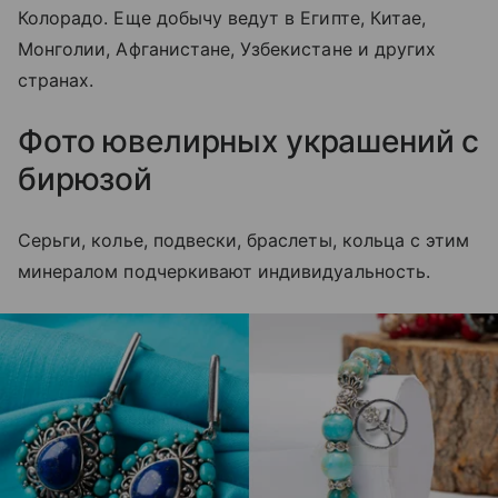
Колорадо. Еще добычу ведут в Египте, Китае,
Монголии, Афганистане, Узбекистане и других
странах.
Фото ювелирных украшений с
бирюзой
Серьги, колье, подвески, браслеты, кольца с этим
минералом подчеркивают индивидуальность.