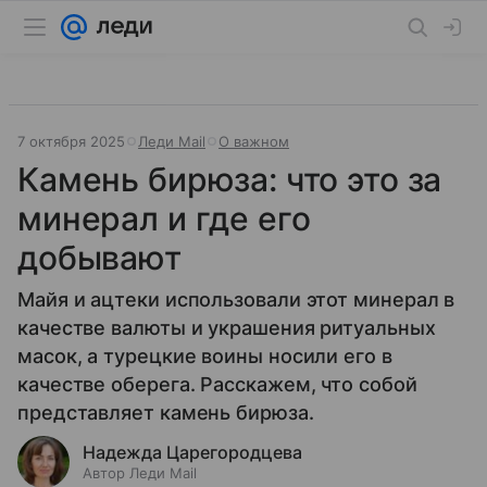
7 октября 2025
Леди Mail
О важном
Камень бирюза: что это за
минерал и где его
добывают
Майя и ацтеки использовали этот минерал в
качестве валюты и украшения ритуальных
масок, а турецкие воины носили его в
качестве оберега. Расскажем, что собой
представляет камень бирюза.
Надежда Царегородцева
Автор Леди Mail