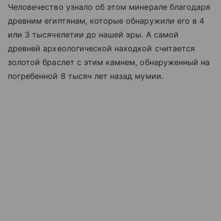
Человечество узнало об этом минерале благодаря
древним египтянам, которые обнаружили его в 4
или 3 тысячелетии до нашей эры. А самой
древней археологической находкой считается
золотой браслет с этим камнем, обнаруженный на
погребенной 8 тысяч лет назад мумии.