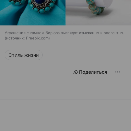
Украшения с камнем бирюза выглядят изысканно и элегантно.
источник:
Freepik.com
Стиль жизни
Поделиться