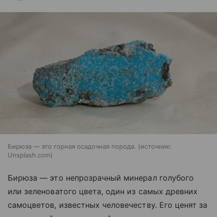
Бирюза — это горная осадочная порода.
источник:
Unsplash.com
Бирюза — это непрозрачный минерал голубого
или зеленоватого цвета, один из самых древних
самоцветов, известных человечеству. Его ценят за