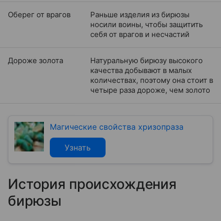
Оберег от врагов
Раньше изделия из бирюзы
носили воины, чтобы защитить
себя от врагов и несчастий
Дороже золота
Натуральную бирюзу высокого
качества добывают в малых
количествах, поэтому она стоит в
четыре раза дороже, чем золото
Магические свойства хризопраза
Узнать
История происхождения
бирюзы