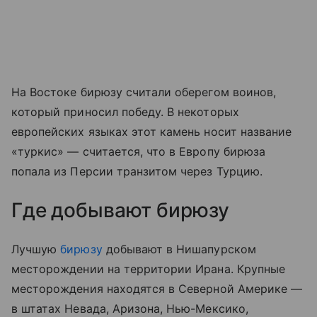
На Востоке бирюзу считали оберегом воинов,
который приносил победу. В некоторых
европейских языках этот камень носит название
«туркис» — считается, что в Европу бирюза
попала из Персии транзитом через Турцию.
Где добывают бирюзу
Лучшую
бирюзу
добывают в Нишапурском
месторождении на территории Ирана. Крупные
месторождения находятся в Северной Америке —
в штатах Невада, Аризона, Нью-Мексико,