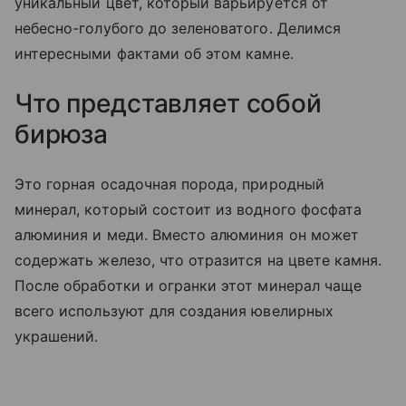
уникальный цвет, который варьируется от
небесно-голубого до зеленоватого. Делимся
интересными фактами об этом камне.
Что представляет собой
бирюза
Это горная осадочная порода, природный
минерал, который состоит из водного фосфата
алюминия и меди. Вместо алюминия он может
содержать железо, что отразится на цвете камня.
После обработки и огранки этот минерал чаще
всего используют для создания ювелирных
украшений.