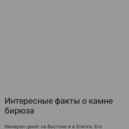
Интересные факты о камне
бирюза
Минерал ценят на Востоке и в Египте. Его