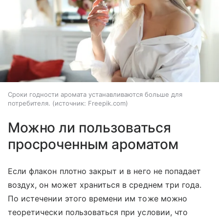
Сроки годности аромата устанавливаются больше для
потребителя.
источник:
Freepik.com
Можно ли пользоваться
просроченным ароматом
Если флакон плотно закрыт и в него не попадает
воздух, он может храниться в среднем три года.
По истечении этого времени им тоже можно
теоретически пользоваться при условии, что