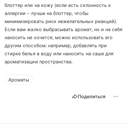
блоттер или на кожу (если есть склонность к
аллергии – лучше на блоттер, чтобы
минимизировать риск нежелательных реакций).
Если вам жалко выбрасывать аромат, но и на себя
наносить не хочется, можно использовать его
другим способом: например, добавлять при
стирке белья в воду или наносить на саше для
ароматизации пространства.
Ароматы
Поделиться