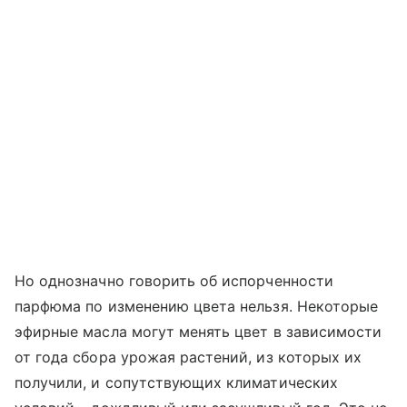
Но однозначно говорить об испорченности
парфюма по изменению цвета нельзя. Некоторые
эфирные масла могут менять цвет в зависимости
от года сбора урожая растений, из которых их
получили, и сопутствующих климатических