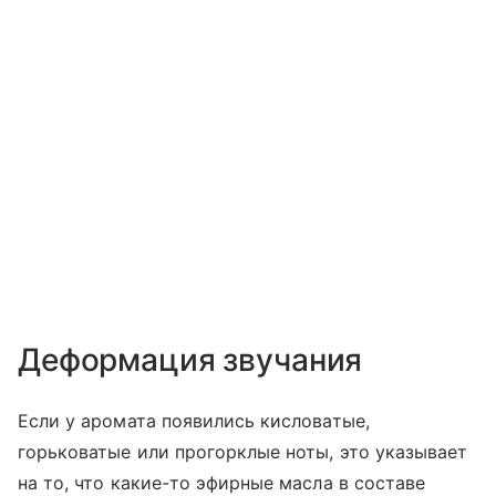
Деформация звучания
Если у аромата появились кисловатые,
горьковатые или прогорклые ноты, это указывает
на то, что какие-то эфирные масла в составе