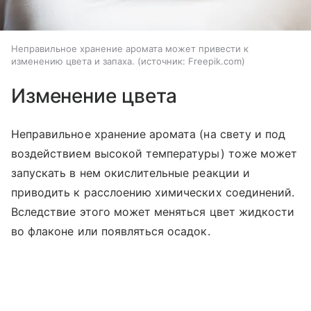
Неправильное хранение аромата может привести к
изменению цвета и запаха.
источник:
Freepik.com
Изменение цвета
Неправильное хранение аромата (на свету и под
воздействием высокой температуры) тоже может
запускать в нем окислительные реакции и
приводить к расслоению химических соединений.
Вследствие этого может меняться цвет жидкости
во флаконе или появляться осадок.