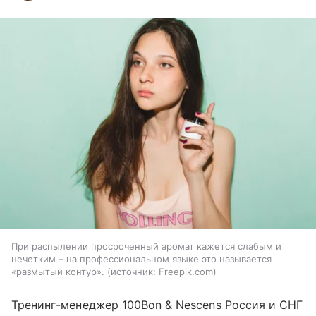
При распылении просроченный аромат кажется слабым и
нечетким – на профессиональном языке это называется
«размытый контур».
источник:
Freepik.com
Тренинг-менеджер 100Bon & Nescens Россия и СНГ