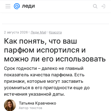
2 августа 2026
Леди Mail
Красота
Как понять, что ваш
парфюм испортился и
можно ли его использовать
Срок годности – далеко не главный
показатель качества парфюма. Есть
признаки, которые могут заставить
усомниться в его пригодности еще до
истечения указанной даты.
Татьяна Кравченко
Автор текстов