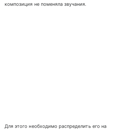
композиция не поменяла звучания.
Для этого необходимо распределить его на