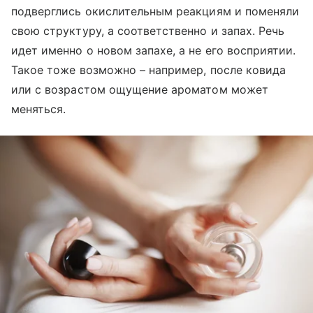
подверглись окислительным реакциям и поменяли
свою структуру, а соответственно и запах. Речь
идет именно о новом запахе, а не его восприятии.
Такое тоже возможно – например, после ковида
или с возрастом ощущение ароматом может
меняться.