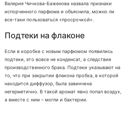
Валерия Чичкова-Баженова назвала признаки
испорченного парфюма и объяснила, можно ли
все-таки пользоваться
«просрочкой»
.
Подтеки на флаконе
Если в коробке с новым парфюмом появились
подтеки, это вовсе не конденсат, а следствие
производственного брака. Подтеки указывают на
то, что при закрытии флакона пробка, в которой
находится диффузор, была завинчена
негерметично. В такой аромат явно попал воздух,
а вместе с ним
–
могли и бактерии.