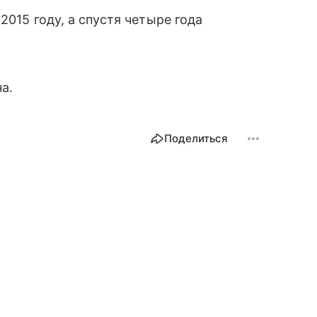
2015 году, а спустя четыре года
на.
Поделиться