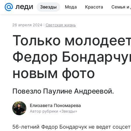
Звезды
Мода
Красота
Семья и
26 апреля 2024
Светская жизнь
Только молодеет
Федор Бондарчук
новым фото
Повезло Паулине Андреевой.
Елизавета Пономарева
Автор рубрики «Звезды»
56-летний Федор Бондарчук не ведет соцсет