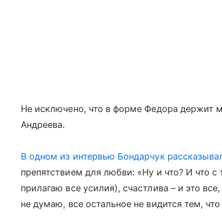
Не исключено, что в форме Федора держит 
Андреева.
В одном из интервью Бондарчук рассказыва
препятствием для любви: «Ну и что? И что с 
прилагаю все усилия), счастлива – и это все
не думаю, все остальное не видится тем, чт