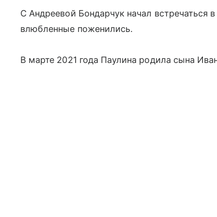
С Андреевой Бондарчук начал встречаться в 
влюбленные поженились.
В марте 2021 года Паулина родила сына Ива