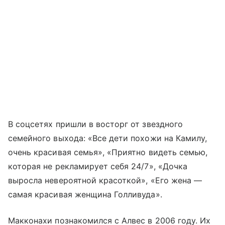
В соцсетях пришли в восторг от звездного
семейного выхода: «Все дети похожи на Камилу,
очень красивая семья», «Приятно видеть семью,
которая не рекламирует себя 24/7», «Дочка
выросла невероятной красоткой», «Его жена —
самая красивая женщина Голливуда».
Макконахи познакомился с Алвес в 2006 году. Их