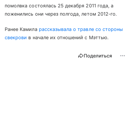
помолвка состоялась 25 декабря 2011 года, а
поженились они через полгода, летом 2012-го.
Ранее Камила
рассказывала о травле со стороны
свекрови
в начале их отношений с Мэттью.
Поделиться