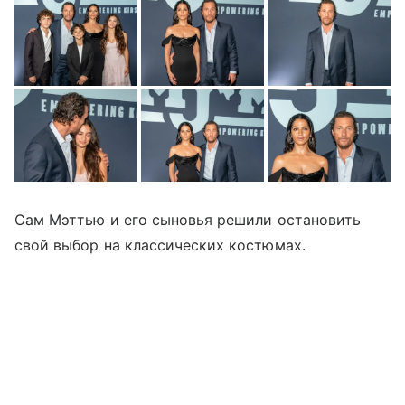
Сам Мэттью и его сыновья решили остановить
свой выбор на классических костюмах.