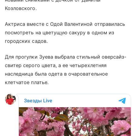
Козловского.
Актриса вместе с Одой Валентиной отправилась
посмотреть на цветущую сакуру в одном из
городских садов.
Для прогулки Зуева выбрала стильный оверсайз-
свитер серого цвета, а ее четырехлетняя
наследница была одета в очаровательное
клетчатое платье.