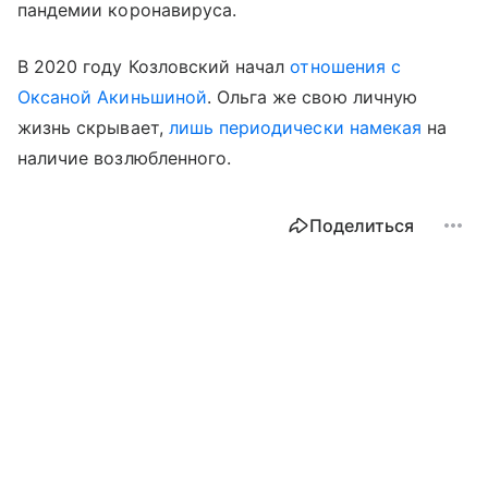
пандемии коронавируса.
В 2020 году Козловский начал
отношения с
Оксаной Акиньшиной
. Ольга же свою личную
жизнь скрывает,
лишь периодически намекая
на
наличие возлюбленного.
Поделиться