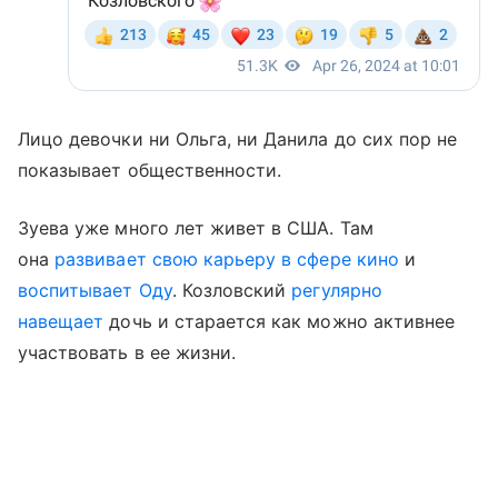
Лицо девочки ни Ольга, ни Данила до сих пор не
показывает общественности.
Зуева уже много лет живет в США. Там
она
развивает свою карьеру в сфере кино
и
воспитывает Оду
. Козловский
регулярно
навещает
дочь и старается как можно активнее
участвовать в ее жизни.