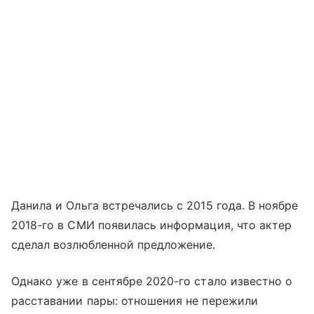
Данила и Ольга встречались с 2015 года. В ноябре
2018-го в СМИ появилась информация, что актер
сделал возлюбленной предложение.
Однако уже в сентябре 2020-го стало известно о
расставании пары: отношения не пережили