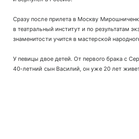
Сразу после прилета в Москву Мирошниченк
в театральный институт и по результатам э
знаменитости учится в мастерской народног
У певицы двое детей. От первого брака с С
40-летний сын Василий, он уже 20 лет живет