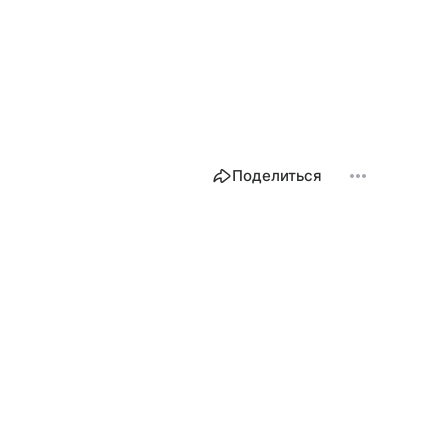
Поделиться