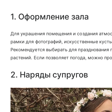
1. Оформление зала
Для украшения помещения и создания атмо
рамки для фотографий, искусственные кусты
Рекомендуется выбирать для празднования п
растений. Если позволяет погода, можно пр
2. Наряды супругов