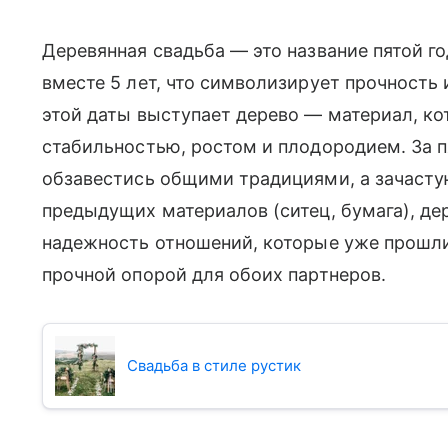
Деревянная свадьба — это название пятой 
вместе 5 лет, что символизирует прочность
этой даты выступает дерево — материал, ко
стабильностью, ростом и плодородием. За п
обзавестись общими традициями, а зачасту
предыдущих материалов (ситец, бумага), де
надежность отношений, которые уже прошли
прочной опорой для обоих партнеров.
Свадьба в стиле рустик