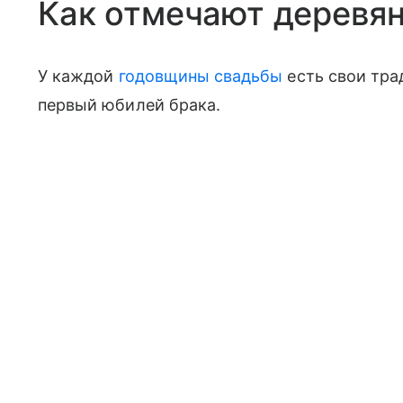
Как отмечают деревя
У каждой
годовщины свадьбы
есть свои тра
первый юбилей брака.