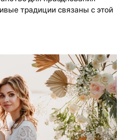
ивые традиции связаны с этой