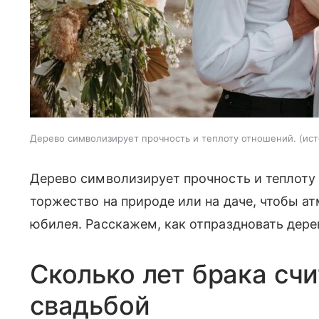
Дерево символизирует прочность и теплоту отношений.
ист
Дерево символизирует прочность и теплоту
торжество на природе или на даче, чтобы а
юбилея. Расскажем, как отпраздновать дере
Сколько лет брака сч
свадьбой