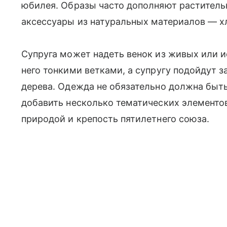
юбилея. Образы часто дополняют раститель
аксессуары из натуральных материалов — х
Супруга может надеть венок из живых или и
него тонкими ветками, а супругу подойдут з
дерева. Одежда не обязательно должна быть
добавить несколько тематических элементов
природой и крепость пятилетнего союза.