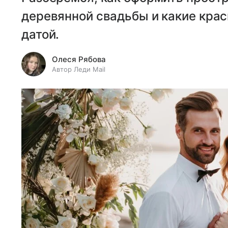
деревянной свадьбы и какие крас
датой.
Олеся Рябова
Автор Леди Mail