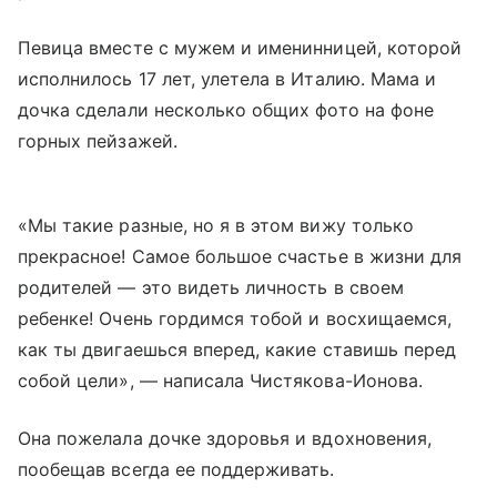
Певица вместе с мужем и именинницей, которой
исполнилось 17 лет, улетела в Италию. Мама и
дочка сделали несколько общих фото на фоне
горных пейзажей.
«Мы такие разные, но я в этом вижу только
прекрасное! Самое большое счастье в жизни для
родителей — это видеть личность в своем
ребенке! Очень гордимся тобой и восхищаемся,
как ты двигаешься вперед, какие ставишь перед
собой цели», — написала Чистякова-Ионова.
Она пожелала дочке здоровья и вдохновения,
пообещав всегда ее поддерживать.