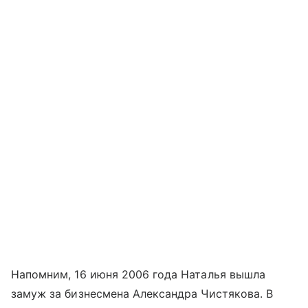
Напомним, 16 июня 2006 года Наталья вышла
замуж за бизнесмена Александра Чистякова. В