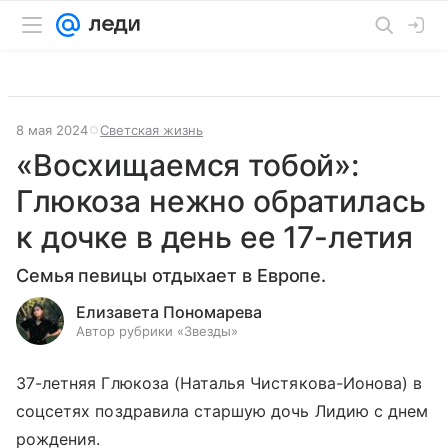
8 мая 2024
Светская жизнь
«Восхищаемся тобой»:
Глюкоза нежно обратилась
к дочке в день ее 17-летия
Семья певицы отдыхает в Европе.
Елизавета Пономарева
Автор рубрики «Звезды»
37-летняя Глюкоза (Наталья Чистякова-Ионова) в
соцсетях поздравила старшую дочь Лидию с днем
рождения.