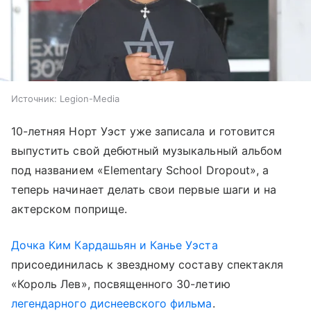
Источник:
Legion-Media
10-летняя Норт Уэст уже записала и готовится
выпустить свой дебютный музыкальный альбом
под названием «Elementary School Dropout», а
теперь начинает делать свои первые шаги и на
актерском поприще.
Дочка Ким Кардашьян и Канье Уэста
присоединилась к звездному составу спектакля
«Король Лев», посвященного 30-летию
легендарного диснеевского фильма
.