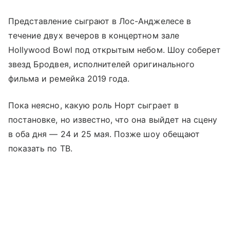
Представление сыграют в Лос-Анджелесе в
течение двух вечеров в концертном зале
Hollywood Bowl под открытым небом. Шоу соберет
звезд Бродвея, исполнителей оригинального
фильма и ремейка 2019 года.
Пока неясно, какую роль Норт сыграет в
постановке, но известно, что она выйдет на сцену
в оба дня — 24 и 25 мая. Позже шоу обещают
показать по ТВ.