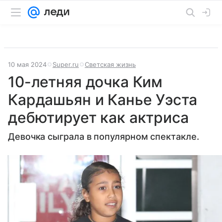
10 мая 2024
Super.ru
Светская жизнь
10-летняя дочка Ким
Кардашьян и Канье Уэста
дебютирует как актриса
Девочка сыграла в популярном спектакле.