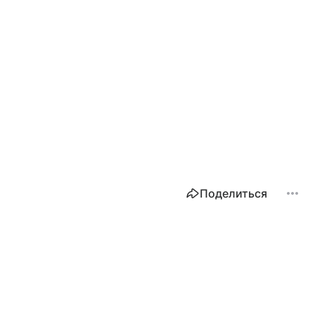
Поделиться