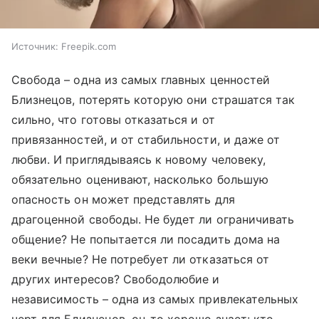
Источник:
Freepik.com
Свобода – одна из самых главных ценностей
Близнецов, потерять которую они страшатся так
сильно, что готовы отказаться и от
привязанностей, и от стабильности, и даже от
любви. И приглядываясь к новому человеку,
обязательно оценивают, насколько большую
опасность он может представлять для
драгоценной свободы. Не будет ли ограничивать
общение? Не попытается ли посадить дома на
веки вечные? Не потребует ли отказаться от
других интересов? Свободолюбие и
независимость – одна из самых привлекательных