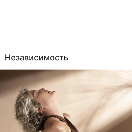
Независимость