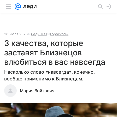
28 июля 2026
Леди Mail
Гороскопы
3 качества, которые
заставят Близнецов
влюбиться в вас навсегда
Насколько слово «навсегда», конечно,
вообще применимо к Близнецам.
Мария Войтович