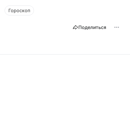
Гороскоп
Поделиться