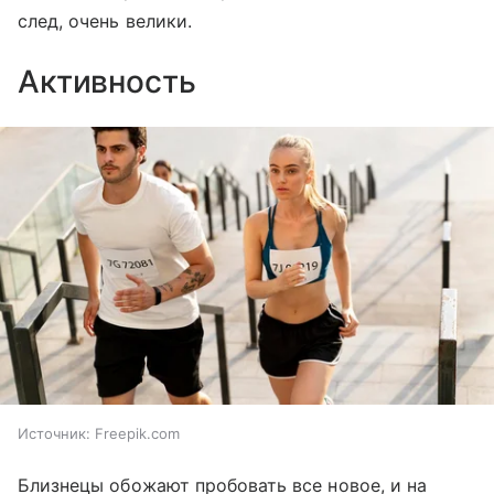
след, очень велики.
Активность
Источник:
Freepik.com
Близнецы обожают пробовать все новое, и на