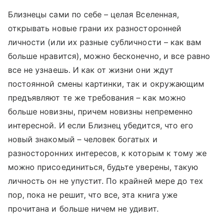
Близнецы сами по себе – целая Вселенная,
открывать новые грани их разносторонней
личности (или их разные субличности – как вам
больше нравится), можно бесконечно, и все равно
все не узнаешь. И как от жизни они ждут
постоянной смены картинки, так и окружающим
предъявляют те же требования – как можно
больше новизны, причем новизны непременно
интересной. И если Близнец убедится, что его
новый знакомый – человек богатых и
разносторонних интересов, к которым к тому же
можно присоединиться, будьте уверены, такую
личность он не упустит. По крайней мере до тех
пор, пока не решит, что все, эта книга уже
прочитана и больше ничем не удивит.