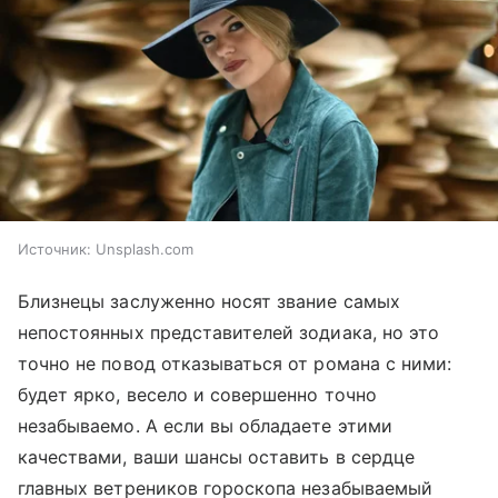
Источник:
Unsplash.com
Близнецы заслуженно носят звание самых
непостоянных представителей зодиака, но это
точно не повод отказываться от романа с ними:
будет ярко, весело и совершенно точно
незабываемо. А если вы обладаете этими
качествами, ваши шансы оставить в сердце
главных ветреников гороскопа незабываемый