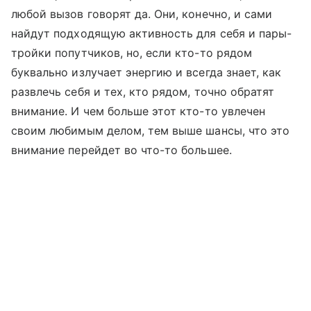
любой вызов говорят да. Они, конечно, и сами
найдут подходящую активность для себя и пары-
тройки попутчиков, но, если кто-то рядом
буквально излучает энергию и всегда знает, как
развлечь себя и тех, кто рядом, точно обратят
внимание. И чем больше этот кто-то увлечен
своим любимым делом, тем выше шансы, что это
внимание перейдет во что-то большее.