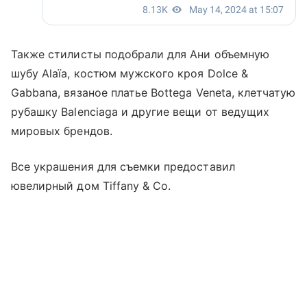
Также стилисты подобрали для Ани объемную
шубу Alaïa, костюм мужского кроя Dolce &
Gabbana, вязаное платье Bottega Veneta, клетчатую
рубашку Balenciaga и другие вещи от ведущих
мировых брендов.
Все украшения для съемки предоставил
ювелирный дом Tiffany & Co.