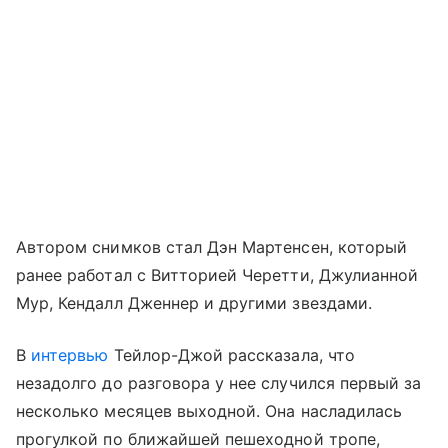
Автором снимков стал Дэн Мартенсен, который
ранее работал с Витторией Черетти, Джулианной
Мур, Кендалл Дженнер и другими звездами.
В
интервью
Тейлор-Джой рассказала, что
незадолго до разговора у нее случился первый за
несколько месяцев выходной. Она насладилась
прогулкой по ближайшей пешеходной тропе,