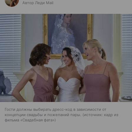
Автор Леди Mail
Гости должны выбирать дресс-код в зависимости от
концепции свадьбы и пожеланий пары.
источник:
кадр из
фильма «Свадебная фата»