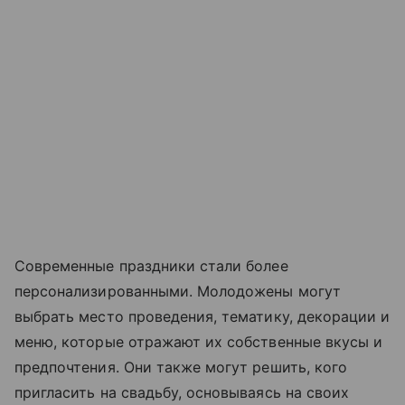
Современные праздники стали более
персонализированными. Молодожены могут
выбрать место проведения, тематику, декорации и
меню, которые отражают их собственные вкусы и
предпочтения. Они также могут решить, кого
пригласить на свадьбу, основываясь на своих