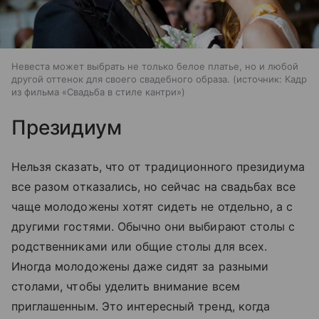
Невеста может выбрать не только белое платье, но и любой
другой оттенок для своего свадебного образа.
источник:
Кадр
из фильма «Свадьба в стиле кантри»
Президиум
Нельзя сказать, что от традиционного президиума
все разом отказались, но сейчас на свадьбах все
чаще молодожены хотят сидеть не отдельно, а с
другими гостями. Обычно они выбирают столы с
родственниками или общие столы для всех.
Иногда молодожены даже сидят за разными
столами, чтобы уделить внимание всем
приглашенным. Это интересный тренд, когда