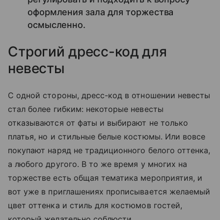
оформления зала для торжества
осмысленно.
Строгий д
ресс-код для
невесты
С одной стороны, дресс-код в отношении невесты
стал более гибким: некоторые невесты
отказываются от фаты и выбирают не только
платья, но и стильные белые костюмы. Или вовсе
покупают наряд не традиционного белого оттенка,
а любого другого. В то же время у многих на
торжестве есть общая тематика мероприятия, и
вот уже в приглашениях прописывается желаемый
цвет оттенка и стиль для костюмов гостей,
который желательно соблюсти.