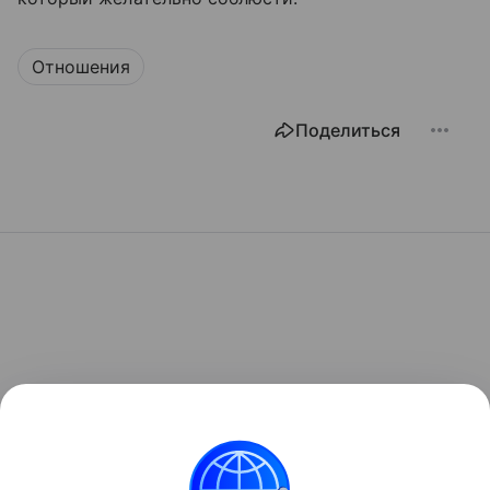
Отношения
Поделиться