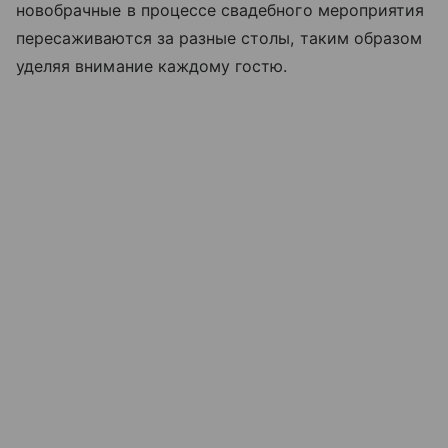
новобрачные в процессе свадебного мероприятия
пересаживаются за разные столы, таким образом
уделяя внимание каждому гостю.