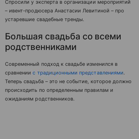
Спросили у эксперта в организации мероприятий
– ивент-продюсера Анастасии Левитиной – про
устаревшие свадебные тренды.
Большая свадьба со всеми
родственниками
Современный подход к свадьбе изменился в
сравнении
с традиционными представлениями
.
Теперь свадьба – это не событие, которое должно
происходить по определенным правилам и
ожиданиям родственников.