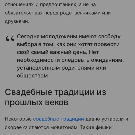
отношениях и предпочтениях, а не на
обязательствах перед родственниками или
друзьями.
Сегодня молодожены имеют свободу
выбора в том, как они хотят провести
свой самый важный день. Нет
необходимости следовать ожиданиям,
установленным родителями или
обществом
Свадебные традиции из
прошлых веков
Некоторые
свадебные традиции
давно устарели и
скорее считаются моветоном. Такие фишки