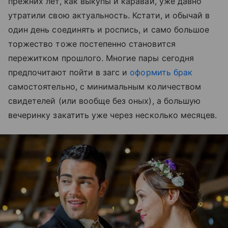
прежних лет, как выкупы и каравай, уже давно
утратили свою актуальность. Кстати, и обычай в
один день соединять и роспись, и само большое
торжество тоже постепенно становится
пережитком прошлого. Многие пары сегодня
предпочитают пойти в загс и
оформить брак
самостоятельно, с минимальным количеством
свидетелей (или вообще без оных), а большую
вечеринку закатить уже через несколько месяцев.