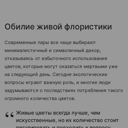
Обилие живой флористики
Современные пары все чаще выбирают
минималистичный и символичный декор,
отказываясь от избыточного использования
цветов, которые могут оказаться мертвыми уже
на следующий день. Сегодня экологические
вопросы играют важную роль, и многие люди
задумываются о последствиях потребления такого
огромного количества цветов.
Живые цветы всегда лучше, чем
искусственные, но их количество стоит
регулировать и подходить к вопросу