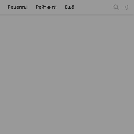
Рецепты
Рейтинги
Ещё