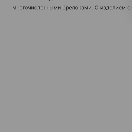
многочисленными брелоками. С изделием он