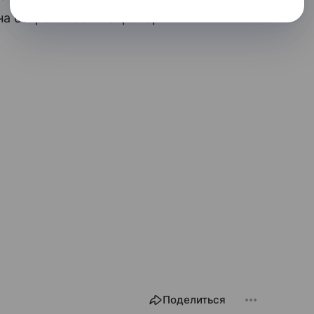
а отправилась в аэропорт.
Поделиться