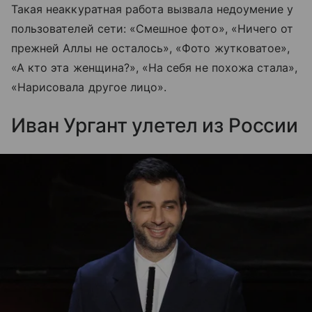
Такая неаккуратная работа вызвала недоумение у
пользователей сети: «Смешное фото», «Ничего от
прежней Аллы не осталось», «Фото жутковатое»,
«А кто эта женщина?», «На себя не похожа стала»,
«Нарисовала другое лицо».
Иван Ургант улетел из России