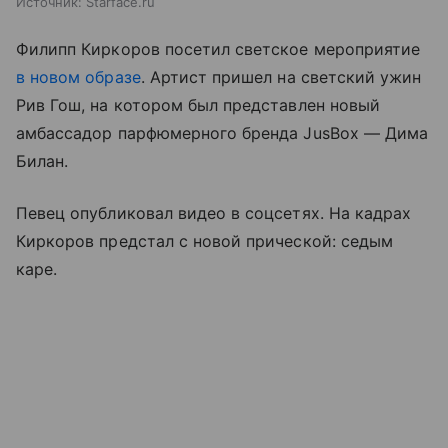
Источник:
Starface.ru
Филипп Киркоров посетил светское мероприятие
в новом образе
. Артист пришел на светский ужин
Рив Гош, на котором был представлен новый
амбассадор парфюмерного бренда JusBox — Дима
Билан.
Певец опубликовал видео в соцсетях. На кадрах
Киркоров предстал с новой прической: седым
каре.