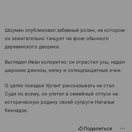
Шоумен опубликовал забавный ролик, на котором
он зажигательно танцует на фоне обычного
деревенского дворика.
Выглядел Иван колоритно: он отрастил усы, надел
широкие джинсы, кепку и солнцезащитные очки.
О целях поездки Ургант рассказывать не стал.
Судя по всему, он улетел в семейный отпуск на
историческую родину своей супруги Натальи
Кикнадзе.
Поделиться