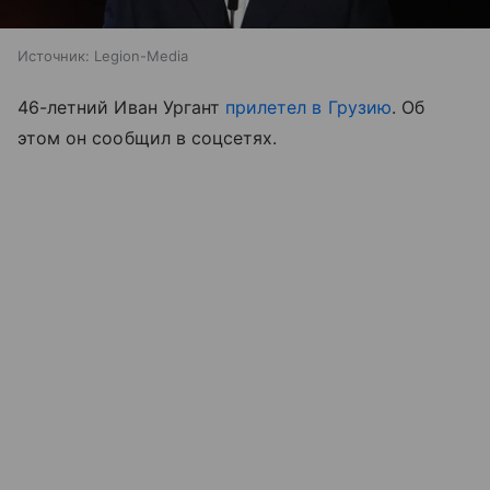
Источник:
Legion-Media
46-летний Иван Ургант
прилетел в Грузию
. Об
этом он сообщил в соцсетях.