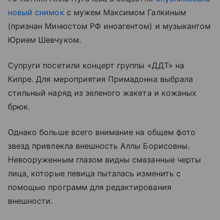
новый снимок
с мужем Максимом Галкиным
(признан Минюстом РФ иноагентом) и музыкантом
Юрием Шевчуком.
Супруги посетили концерт группы «ДДТ» на
Кипре. Для мероприятия Примадонна выбрала
стильный наряд из зеленого жакета и кожаных
брюк.
Однако больше всего внимание на общем фото
звезд привлекла внешность Аллы Борисовны.
Невооруженным глазом видны смазанные черты
лица, которые певица пыталась изменить с
помощью программ для редактирования
внешности.