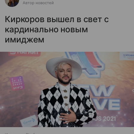
Автор новостей
Киркоров вышел в свет с
кардинально новым
имиджем