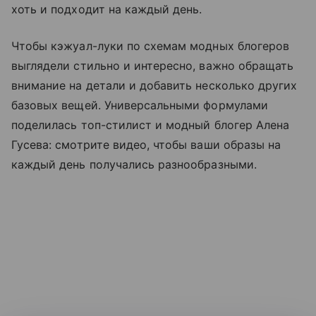
хоть и подходит на каждый день.
Чтобы кэжуал-луки по схемам модных блогеров
выглядели стильно и интересно, важно обращать
внимание на детали и добавить несколько других
базовых вещей. Универсальными формулами
поделилась топ-стилист и модный блогер Алена
Гусева: смотрите видео, чтобы ваши образы на
каждый день получались разнообразными.