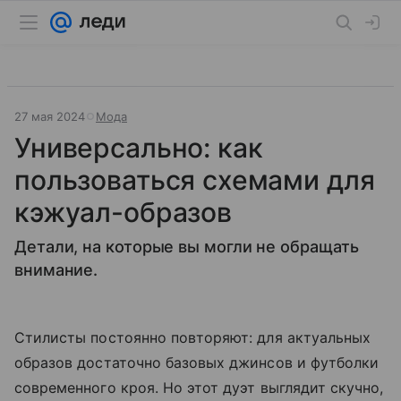
27 мая 2024
Мода
Универсально: как
пользоваться схемами для
кэжуал-образов
Детали, на которые вы могли не обращать
внимание.
Стилисты постоянно повторяют: для актуальных
образов достаточно базовых джинсов и футболки
современного кроя. Но этот дуэт выглядит скучно,