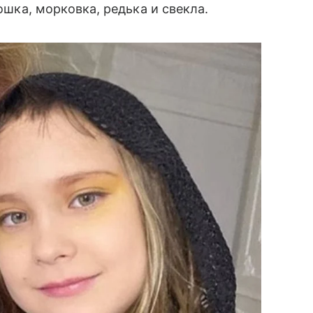
тошка, морковка, редька и свекла.