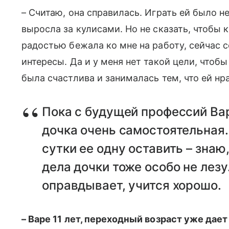
– Считаю, она справилась. Играть ей было н
выросла за кулисами. Но не сказать, чтобы 
радостью бежала ко мне на работу, сейчас с
интересы. Да и у меня нет такой цели, чтобы
была счастлива и занималась тем, что ей нр
Пока с будущей профессий Вар
дочка очень самостоятельная. 
сутки ее одну оставить – знаю
дела дочки тоже особо не лезу
оправдывает, учится хорошо.
– Варе 11 лет, переходный возраст уже дает