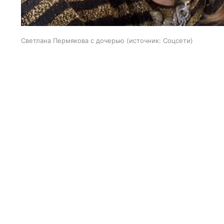
Светлана Пермякова с дочерью
источник:
Соцсети