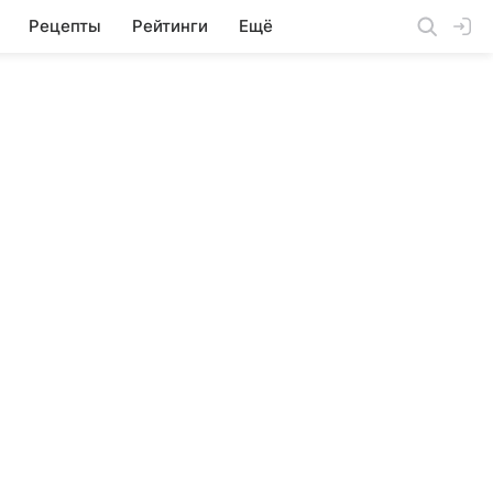
Рецепты
Рейтинги
Ещё