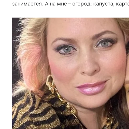
занимается. А на мне – огород: капуста, кар