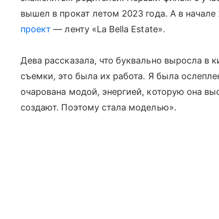
вышел в прокат летом 2023 года. А в начале
проект
— ленту «La Bella Estate».
Дева рассказала, что буквально выросла в 
съемки, это была их работа. Я была ослепле
очарована модой, энергией, которую она вы
создают. Поэтому стала моделью».