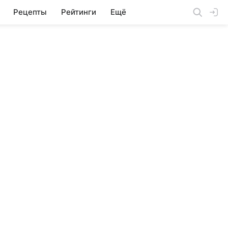
Рецепты
Рейтинги
Ещё