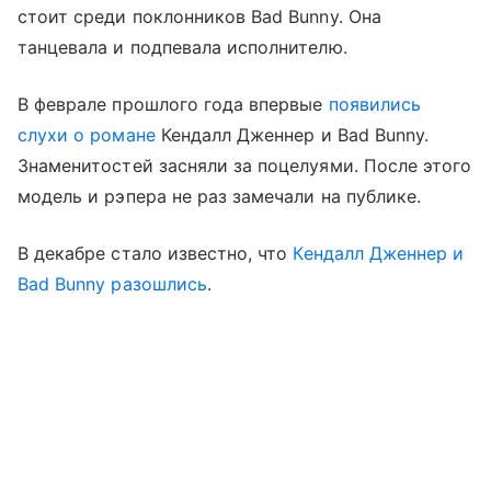
стоит среди поклонников Bad Bunny. Она
танцевала и подпевала исполнителю.
В феврале прошлого года впервые
появились
слухи о романе
Кендалл Дженнер и Bad Bunny.
Знаменитостей засняли за поцелуями. После этого
модель и рэпера не раз замечали на публике.
В декабре стало известно, что
Кендалл Дженнер и
Bad Bunny разошлись
.