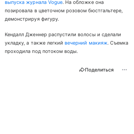
выпуска журнала Vogue
. На обложке она
позировала в цветочном розовом бюстгальтере,
демонстрируя фигуру.
Кендалл Дженнер распустили волосы и сделали
укладку, а также легкий
вечерний макияж
. Съемка
проходила под потоком воды.
Поделиться