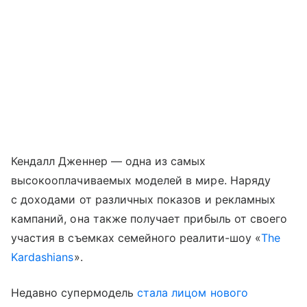
Кендалл Дженнер — одна из самых
высокооплачиваемых моделей в мире. Наряду
с доходами от различных показов и рекламных
кампаний, она также получает прибыль от своего
участия в съемках семейного реалити-шоу «
The
Kardashians
».
Недавно супермодель
стала лицом нового