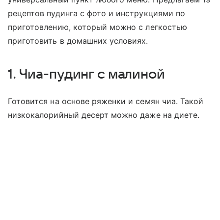
рецептов пудинга с фото и инструкция
ми по
приготовлению, который можно с легкостью
приготовить в домашних условиях.
1. Чиа-пудинг с малиной
Готовится на основе ряженки и семян чиа. Такой
низкокалорийный десерт можно даже на диете.