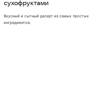
сухофруктами
Вкусный и сытный десерт из самых простых
ингредиентов.