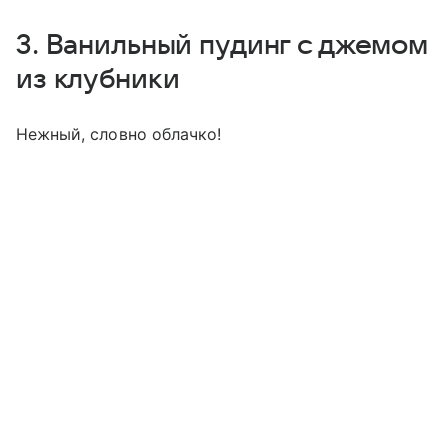
3. Ванильный пудинг с джемом
из клубники
Нежный, словно облачко!