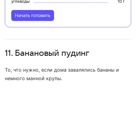
углеводы
10
г
Начать готовить
11. Банановый пудинг
То, что нужно, если дома завалялись бананы и
немного манной крупы.