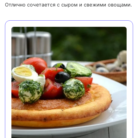
Отлично сочетается с сыром и свежими овощами.