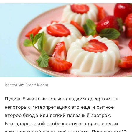
Источник:
Freepik.com
Пудинг бывает не только сладким десертом – в
некоторых интерпретациях это еще и сытное
второе блюдо или легкий полезный завтрак.
Благодаря такой особенности это практически
универсальный пункт любого меню. Предлагаем 19