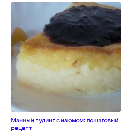
Манный пудинг с изюмом: пошаговый
рецепт