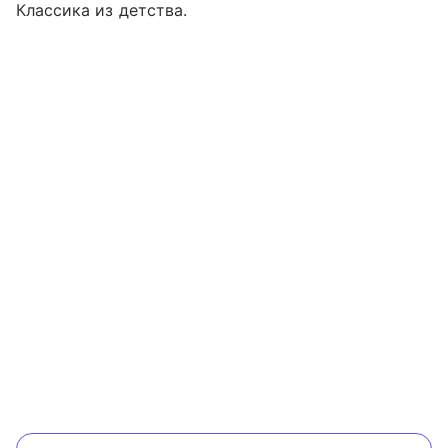
Классика из детства.