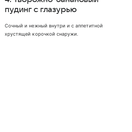
пудинг с глазурью
Сочный и нежный внутри и с аппетитной
хрустящей корочкой снаружи.