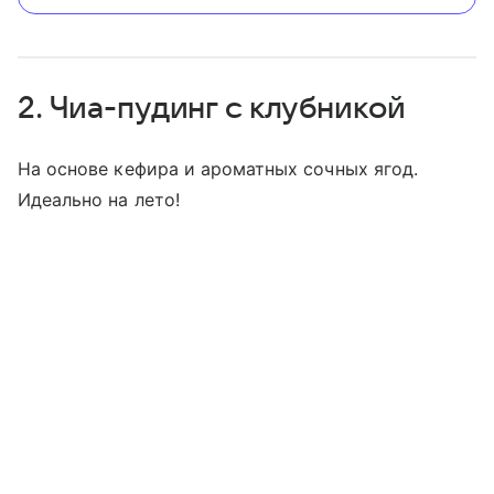
2. Чиа-пудинг с клубникой
На основе кефира и ароматных сочных ягод.
Идеально на лето!