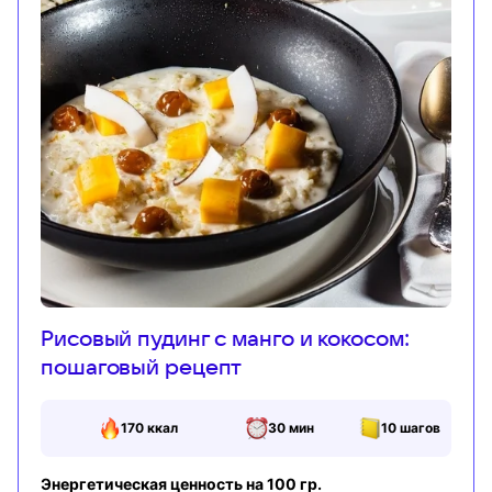
Рисовый пудинг с манго и кокосом:
пошаговый рецепт
170
ккал
30 мин
10
шагов
Энергетическая ценность на 100 гр.