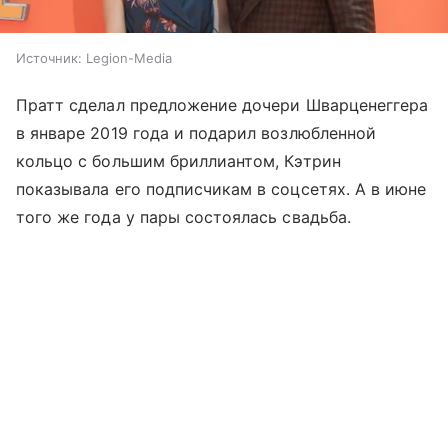
Источник:
Legion-Media
Пратт сделал предложение дочери Шварценеггера
в январе 2019 года и подарил возлюбленной
кольцо с большим бриллиантом, Кэтрин
показывала его подписчикам в соцсетях. А в июне
того же года у пары состоялась свадьба.