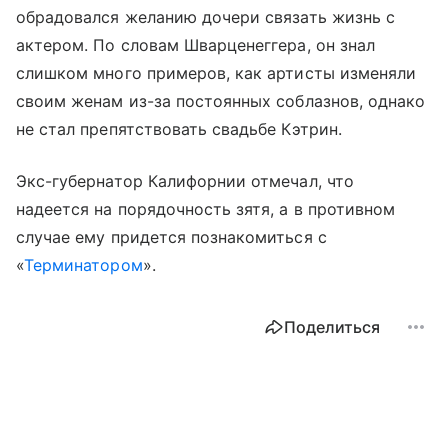
обрадовался желанию дочери связать жизнь с
актером. По словам Шварценеггера, он знал
слишком много примеров, как артисты изменяли
своим женам из-за постоянных соблазнов, однако
не стал препятствовать свадьбе Кэтрин.
Экс-губернатор Калифорнии отмечал, что
надеется на порядочность зятя, а в противном
случае ему придется познакомиться с
«
Терминатором
».
Поделиться