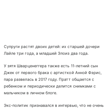
Супруги растят двоих детей: их старшей дочери
Лайле три года, а младшей Элоиз два года.
У зятя Шварценеггера также есть 11-летний сын
Джек от первого брака с артисткой Анной Фэрис,
пара развелась в 2017 году. Пратт общается с
ребенком и периодически делится снимками с
мальчиком в личном блоге.
Экс-политик признавался в интервью, что не очень