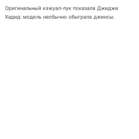
Оригинальный кэжуал-лук показала Джиджи
Хадид: модель необычно обыграла джинсы.