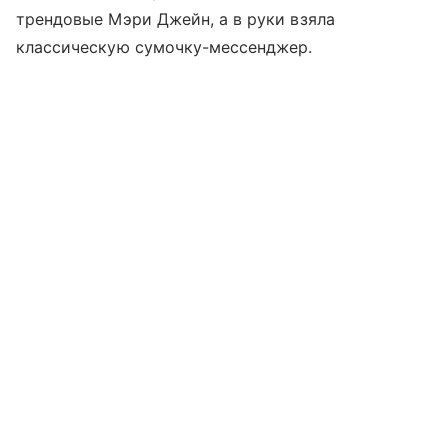
трендовые Мэри Джейн, а в руки взяла
классическую сумочку-мессенджер.