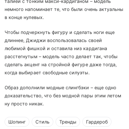
талией с тонким макси-кардиганом – модель
немного напоминает те, что были очень актуальны
в конце нулевых.
Чтобы подчеркнуть фигуру и сделать ноги еще
длиннее, Джиджи воспользовалась своей
любимой фишкой и оставила низ кардигана
расстегнутым – модель часто делает так, чтобы
сделать акцент на стройной фигуре даже тогда,
когда выбирает свободные силуэты.
Образ дополнили модные слингбэки – еще одно
доказательство, что без модной пары этим летом
ну просто никак.
Шопинг
Стиль
Тренды
Гардероб