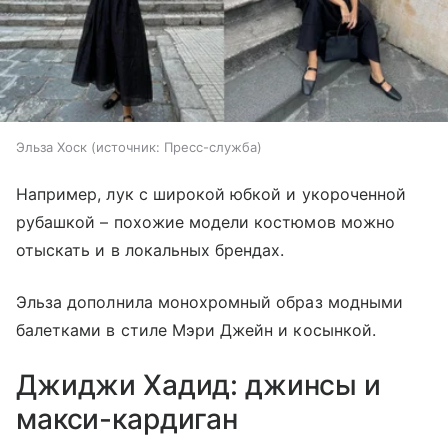
Эльза Хоск
источник:
Пресс-служба
Например, лук с широкой юбкой и укороченной
рубашкой – похожие модели костюмов можно
отыскать и в локальных брендах.
Эльза дополнила монохромный образ модными
балетками в стиле Мэри Джейн и косынкой.
Джиджи Хадид: джинсы и
макси-кардиган