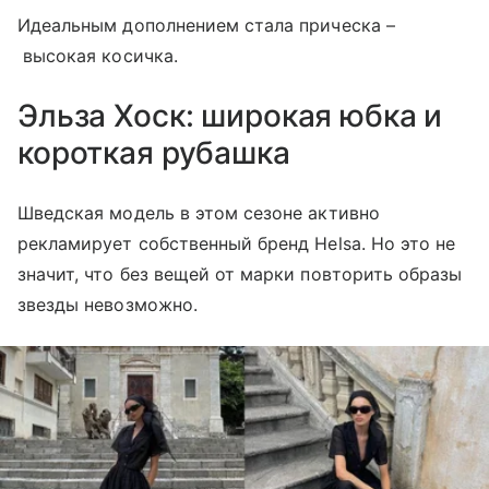
Идеальным дополнением стала прическа –
высокая косичка.
Эльза Хоск: широкая юбка и
короткая рубашка
Шведская модель в этом сезоне активно
рекламирует собственный бренд Helsa. Но это не
значит, что без вещей от марки повторить образы
звезды невозможно.