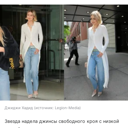
Джиджи Хадид
источник:
Legion-Media
Звезда надела джинсы свободного кроя с низкой