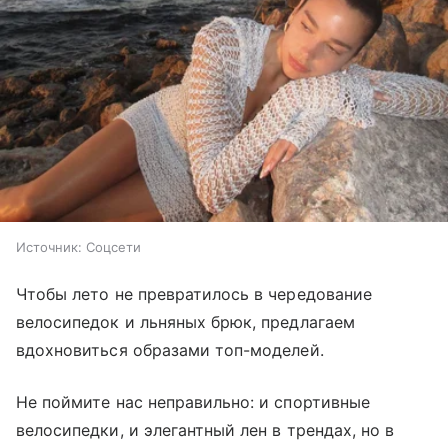
Источник:
Соцсети
Чтобы лето не превратилось в чередование
велосипедок и льняных брюк, предлагаем
вдохновиться образами топ-моделей.
Не поймите нас неправильно: и спортивные
велосипедки, и элегантный лен в трендах, но в