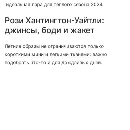
идеальная пара для теплого сезона 2024.
Рози Хантингтон-Уайтли:
джинсы, боди и жакет
Летние образы не ограничиваются только
короткими мини и легкими тканями: важно
подобрать что-то и для дождливых дней.