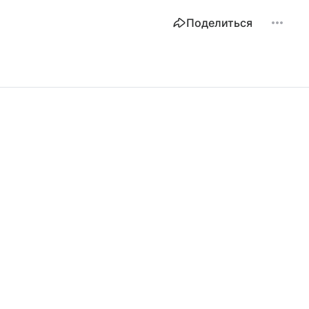
Поделиться