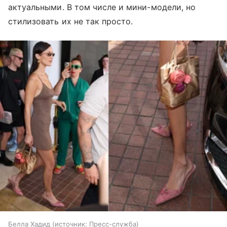
актуальными. В том числе и мини-модели, но
стилизовать их не так просто.
Белла Хадид
источник:
Пресс-служба