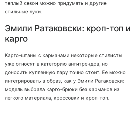
теплый сезон можно придумать и другие
стильные луки.
Эмили Ратаковски: кроп-топ и
карго
Карго-штаны с карманами некоторые стилисты
уже относят в категорию антитрендов, но
доносить купленную пару точно стоит. Ее можно
интегрировать в образ, как у Эмили Ратаковски:
модель выбрала карго-брюки без карманов из
легкого материала, кроссовки и кроп-топ.