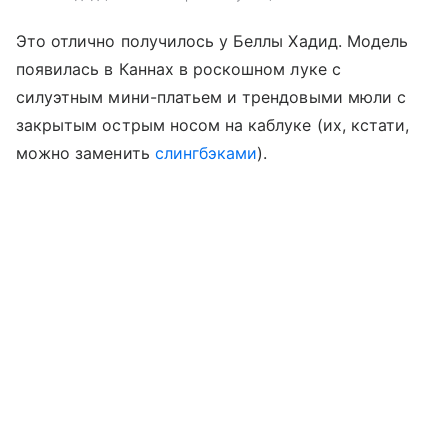
Это отлично получилось у Беллы Хадид. Модель
появилась в Каннах в роскошном луке с
силуэтным мини-платьем и трендовыми мюли с
закрытым острым носом на каблуке (их, кстати,
можно заменить
слингбэками
).