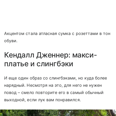
Акцентом стала атласная сумка с розеттами в тон
обуви.
Кендалл Дженнер: макси-
платье и слингбэки
И еще один образ со слингбэками, но куда более
нарядный. Несмотря на это, для него не нужен
повод – смело повторите его в самый обычный
выходной, если лук вам понравился.