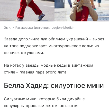
Эмили Ратаковски
источник:
Legion-Media
Звезда дополнила лук обилием украшений – вырез
на топе подчеркивает многоуровневое колье из
цепочек с кулонами.
На ногах у звезды модные кеды в винтажном
стиле – главная пара этого лета.
Белла Хадид: силуэтное мини
Силуэтные мини, которые были дичайше
популярны прошлым летом, остаются