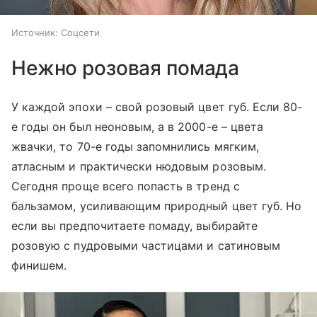
Источник:
Соцсети
Нежно розовая помада
У каждой эпохи – свой розовый цвет губ. Если 80-
е годы он был неоновым, а в 2000-е – цвета
жвачки, то 70-е годы запомнились мягким,
атласным и практически нюдовым розовым.
Сегодня проще всего попасть в тренд с
бальзамом, усиливающим природный цвет губ. Но
если вы предпочитаете помаду, выбирайте
розовую с пудровыми частицами и сатиновым
финишем.