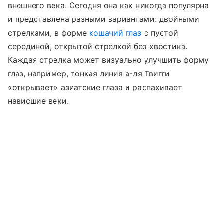
внешнего века. Сегодня она как никогда популярна
и представлена разными вариантами: двойными
стрелками, в форме
кошачий глаз
с пустой
серединой, открытой стрелкой без хвостика.
Каждая стрелка может визуально улучшить форму
глаз, например, тонкая линия а-ля Твигги
«открывает» азиатские глаза и распахивает
нависшие веки.