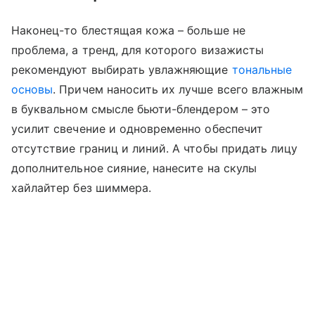
Наконец-то блестящая кожа – больше не
проблема, а тренд, для которого визажисты
рекомендуют выбирать увлажняющие
тональные
основы
. Причем наносить их лучше всего влажным
в буквальном смысле бьюти-блендером – это
усилит свечение и одновременно обеспечит
отсутствие границ и линий. А чтобы придать лицу
дополнительное сияние, нанесите на скулы
хайлайтер без шиммера.