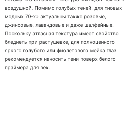
воздушной. Помимо голубых теней, для «новых
модных 70-х» актуальны также розовые,
джинсовые, лавандовые и даже шалфейные.
Поскольку атласная текстура имеет свойство
бледнеть при растушевке, для полноценного
яркого голубого или фиолетового мейка глаз
рекомендуется наносить тени поверх белого
праймера для век.