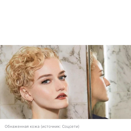
Обнаженная кожа
источник:
Соцсети