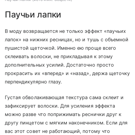
Паучьи лапки
В моду возвращается не только эффект «паучьих
лапок» на нижних ресницах, но и тушь с объемной
пушистой щеточкой. Именно ею проще всего
склеивать волоски, не прикладывая к этому
дополнительных усилий. Достаточно просто
прокрасить их «вперед» и «назад», держа щеточку
перпендикулярно глазу.
Густая обволакивающая текстура сама склеит и
зафиксирует волоски. Для усиления эффекта
можно разве что поприжимать реснички друг к
другу пинцетом с мягким наконечником. Если для
вас этот совет не работающий, потому что