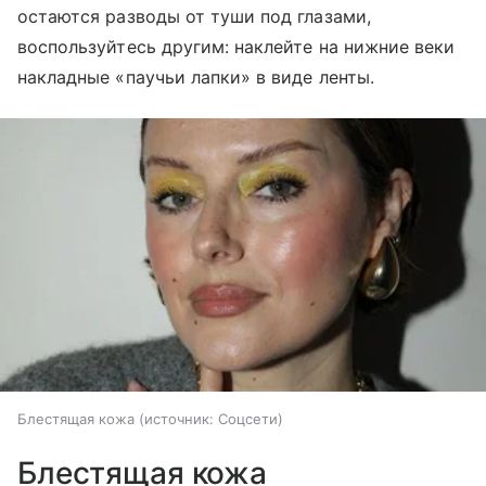
остаются разводы от туши под глазами,
воспользуйтесь другим: наклейте на нижние веки
накладные «паучьи лапки» в виде ленты.
Блестящая кожа
источник:
Соцсети
Блестящая кожа