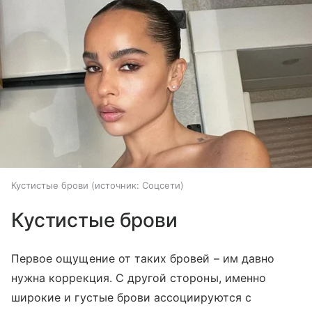
Кустистые брови
источник:
Соцсети
Кустистые брови
Первое ощущение от таких бровей – им давно
нужна коррекция. С другой стороны, именно
широкие и густые брови ассоциируются с