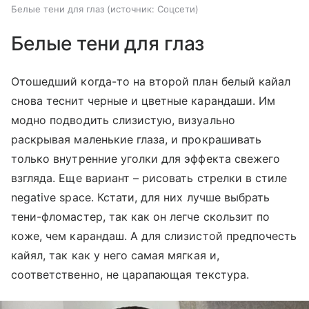
Белые тени для глаз
источник:
Соцсети
Белые тени для глаз
Отошедший когда-то на второй план белый кайал
снова теснит черные и цветные карандаши. Им
модно подводить слизистую, визуально
раскрывая маленькие глаза, и прокрашивать
только внутренние уголки для эффекта свежего
взгляда. Еще вариант – рисовать стрелки в стиле
negative space. Кстати, для них лучше выбрать
тени-фломастер, так как он легче скользит по
коже, чем карандаш. А для слизистой предпочесть
кайял, так как у него самая мягкая и,
соответственно, не царапающая текстура.