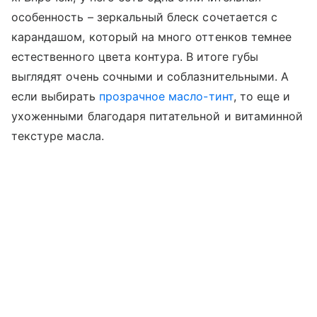
особенность – зеркальный блеск сочетается с
карандашом, который на много оттенков темнее
естественного цвета контура. В итоге губы
выглядят очень сочными и соблазнительными. А
если выбирать
прозрачное масло-тинт
, то еще и
ухоженными благодаря питательной и витаминной
текстуре масла.