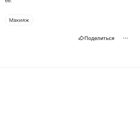
ее.
Макияж
Поделиться