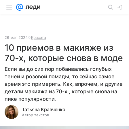
26 мая 2024
Красота
10 приемов в макияже из
70-х, которые снова в моде
Если вы до сих пор побаивались голубых
теней и розовой помады, то сейчас самое
время это примерить. Как, впрочем, и другие
детали макияжа из 70-х , которые снова на
пике популярности.
Татьяна Кравченко
Автор текстов