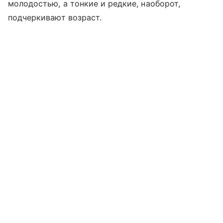
молодостью, а тонкие и редкие, наоборот,
подчеркивают возраст.