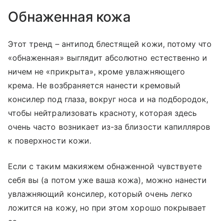
Обнаженная кожа
Этот тренд – антипод блестящей кожи, потому что
«обнаженная» выглядит абсолютно естественно и
ничем не «прикрыта», кроме увлажняющего
крема. Не возбраняется нанести кремовый
консилер под глаза, вокруг носа и на подбородок,
чтобы нейтрализовать красноту, которая здесь
очень часто возникает из-за близости капилляров
к поверхности кожи.
Если с таким макияжем обнаженной чувствуете
себя вы (а потом уже ваша кожа), можно нанести
увлажняющий консилер, который очень легко
ложится на кожу, но при этом хорошо покрывает