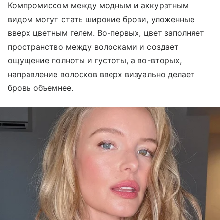
Компромиссом между модным и аккуратным
видом могут стать широкие брови, уложенные
вверх цветным гелем. Во-первых, цвет заполняет
пространство между волосками и создает
ощущение полноты и густоты, а во-вторых,
направление волосков вверх визуально делает
бровь объемнее.