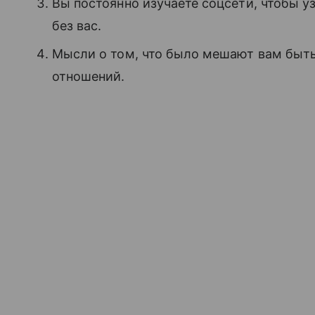
Вы постоянно изучаете соцсети, чтобы у
без вас.
Мысли о том, что было мешают вам быт
отношений.