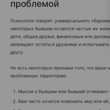
проблемой
Психологи говорят: универсального «бароме
некоторых бывшие остаются частью их жизн
дети, общие друзья, финансовые или деловые
запрещает остаться друзьями и испытывать 
другу.
Но есть некоторые признаки того, что ваши
проблемную территорию.
Мысли о бывшем или бывшей отнимают б
Вам часто хочется позвонить ему или ей,